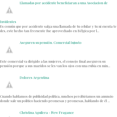
Llamadas por accidente beneficiaran a una Asociacion de
Invidentes
Es común que por accidente salga una llamada de tu celular y tu ni cuenta te
des, este hecho tan frecuente fue aprovechado en Bélgica por l...
Aseguren su pensión. Comercial Injusto
Este comercial va dirigido a las mujeres, el consejo final aseguren su
pensión porque a sus maridos se les van los ojos con una rubia en min...
Dolores Argentina
Cuando hablamos de publicidad politica, muchos percibiriamos un anuncio
donde sale un politico haciendo promesas y promesas, hablando de él ...
Christina Aguilera - New Fragance