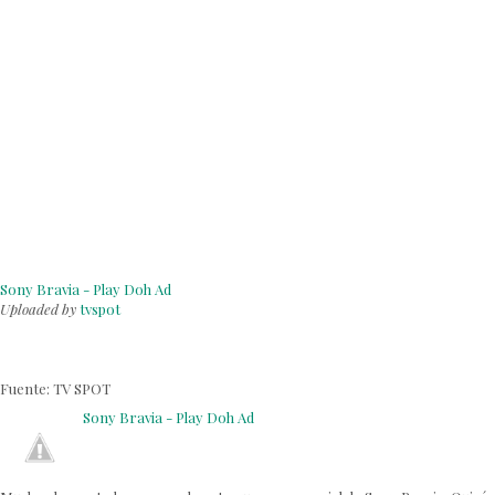
Sony Bravia - Play Doh Ad
Uploaded by
tvspot
Fuente:
TV SPOT
Sony Bravia - Play Doh Ad