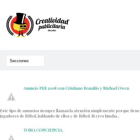
Anuncio PES 2008 con Cristiano Ronaldo y Michael Owen
Este tipo de anuncios siempre llaman la atención simplemente porque tiene
jugadores de fútbol, hablando de ellos y de fútbol. Si eres hincha...
TOMA CONCIENCIA.