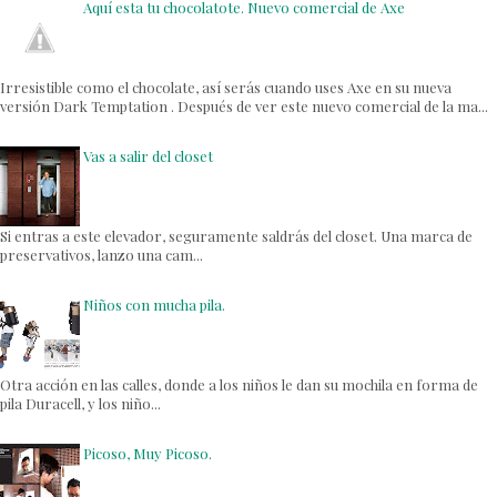
Aquí esta tu chocolatote. Nuevo comercial de Axe
Irresistible como el chocolate, así serás cuando uses Axe en su nueva
versión Dark Temptation . Después de ver este nuevo comercial de la ma...
Vas a salir del closet
Si entras a este elevador, seguramente saldrás del closet. Una marca de
preservativos, lanzo una cam...
Niños con mucha pila.
Otra acción en las calles, donde a los niños le dan su mochila en forma de
pila Duracell, y los niño...
Picoso, Muy Picoso.