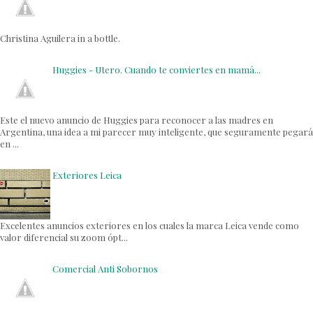
Christina Aguilera in a bottle.
Huggies - Utero. Cuando te conviertes en mamá...
Este el nuevo anuncio de Huggies para reconocer a las madres en
Argentina, una idea a mi parecer muy inteligente, que seguramente pegará
en ...
Exteriores Leica
Excelentes anuncios exteriores en los cuales la marca Leica vende como
valor diferencial su zoom ópt...
Comercial Anti Sobornos