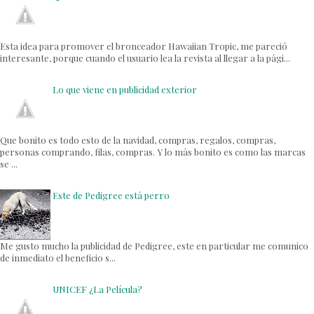
Esta idea para promover el bronceador Hawaiian Tropic, me pareció
interesante, porque cuando el usuario lea la revista al llegar a la pági...
Lo que viene en publicidad exterior
Que bonito es todo esto de la navidad, compras, regalos, compras,
personas comprando, filas, compras. Y lo más bonito es como las marcas
se ...
Este de Pedigree está perro
Me gusto mucho la publicidad de Pedigree, este en particular me comunico
de inmediato el beneficio s...
UNICEF ¿La Película?