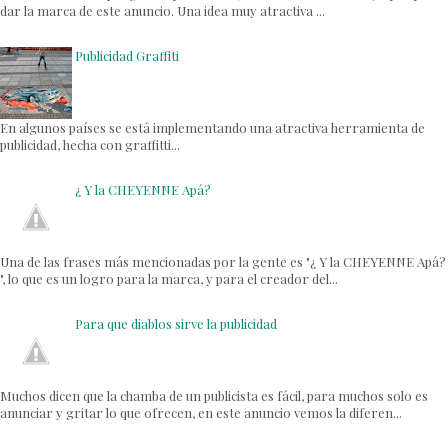
dar la marca de este anuncio. Una idea muy atractiva ...
Publicidad Graffiti
En algunos países se está implementando una atractiva herramienta de
publicidad, hecha con graffitti...
¿ Y la CHEYENNE Apá?
Una de las frases más mencionadas por la gente es "¿ Y la CHEYENNE Apá?
", lo que es un logro para la marca, y para el creador del...
Para que diablos sirve la publicidad
Muchos dicen que la chamba de un publicista es fácil, para muchos solo es
anunciar y gritar lo que ofrecen, en este anuncio vemos la diferen...