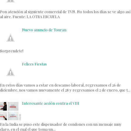
Pon atención al siguiente comercial de TVN. No todos los días se ve algo así
al aire. Fuente: LA OTRA ESCUELA
Nuevo anuncio de Touran
Sorprendete!
Felices Fiestas
En estos días vamos a estar en descanso laboral, regresamos el 26 de
diciembre, nos vamos nuevamente el 28 y regresamos el 2 de enero, que t...
Interesante acción contra el VIH
En la India se puso este dispensador de condones con un mensaje muy
claro, en el cual el que toma un...