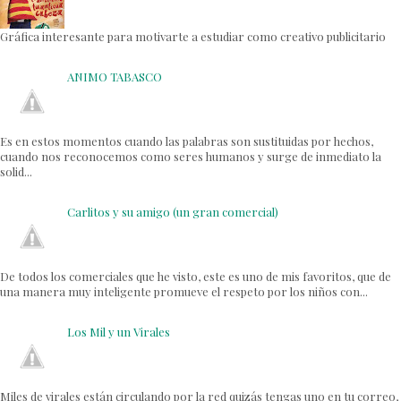
Gráfica interesante para motivarte a estudiar como creativo publicitario
ANIMO TABASCO
Es en estos momentos cuando las palabras son sustituidas por hechos,
cuando nos reconocemos como seres humanos y surge de inmediato la
solid...
Carlitos y su amigo (un gran comercial)
De todos los comerciales que he visto, este es uno de mis favoritos, que de
una manera muy inteligente promueve el respeto por los niños con...
Los Mil y un Virales
Miles de virales están circulando por la red quizás tengas uno en tu correo,