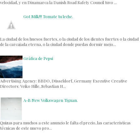
velocidad, y en Dinamarca la Danish Road Safety Council tuvo ...
Got Milk!!! Tomate tu leche.
La ciudad de los huesos fuertes, o la ciudad de los dientes fuertes o la ciudad
de la carcajada eterna, o la ciudad donde puedas dormir mejo...
Gráfica de Pepsi
Advertising Agency: BBDO, Düsseldorf, Germany Executive Creative
Directors: Veiko Hille, Sebastian H...
A-B New Volkswagen Tiguan.
Quizas para muchos a este anuncio le falta el precio, las caracteristicas
técnicas de este nuevo pro...