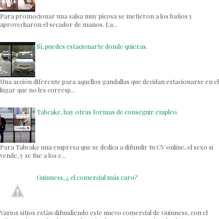
Para promocionar una salsa muy picosa se metieron a los baños y
aprovecharon el secador de manos. La...
Sí, puedes estacionarte donde quieras.
Una acción diferente para aquellos gandallas que decidan estacionarse en el
lugar que no les corresp...
Tabcake, hay otras formas de conseguir empleo.
Para Tabcake una empresa que se dedica a difundir tu CV online, el sexo si
vende, y se fue a los e...
Guinness, ¿ el comercial más caro?
Varios sitios están difundiendo este nuevo comercial de Guinness, con el