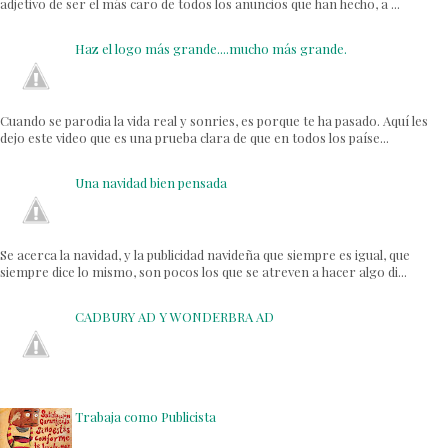
adjetivo de ser el más caro de todos los anuncios que han hecho, a ...
Haz el logo más grande....mucho más grande.
Cuando se parodia la vida real y sonries, es porque te ha pasado. Aquí les
dejo este video que es una prueba clara de que en todos los paíse...
Una navidad bien pensada
Se acerca la navidad, y la publicidad navideña que siempre es igual, que
siempre dice lo mismo, son pocos los que se atreven a hacer algo di...
CADBURY AD Y WONDERBRA AD
Trabaja como Publicista