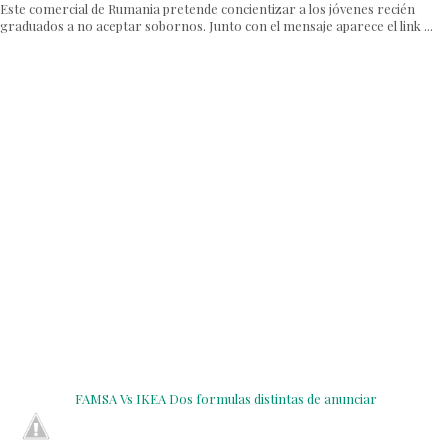
Este comercial de Rumania pretende concientizar a los jóvenes recién
graduados a no aceptar sobornos. Junto con el mensaje aparece el link ...
FAMSA Vs IKEA Dos formulas distintas de anunciar