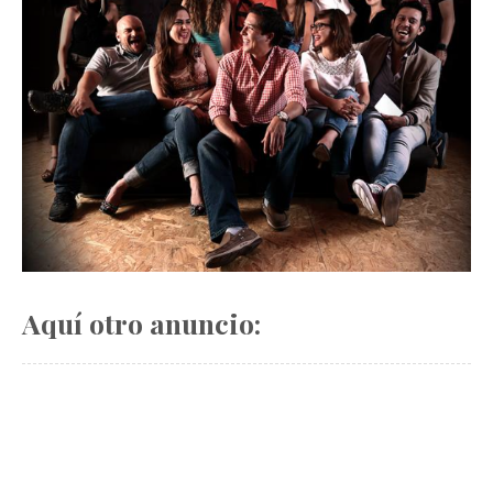
Aquí otro anuncio: