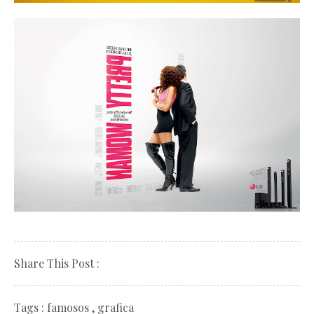
Share This Post :
Tags :
famosos
,
grafica