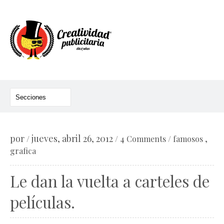
por
jueves, abril 26, 2012
,
/
/
4 Comments
/
famosos
grafica
Le dan la vuelta a carteles de
películas.