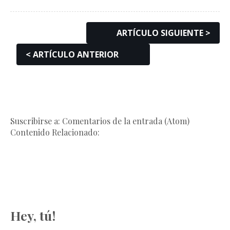
ARTÍCULO SIGUIENTE >
< ARTÍCULO ANTERIOR
Suscribirse a: Comentarios de la entrada (Atom)
Contenido Relacionado:
Hey, tú!