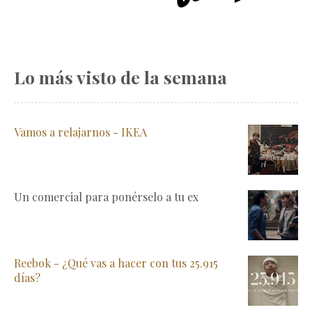
Lo más visto de la semana
Vamos a relajarnos - IKEA
Un comercial para ponérselo a tu ex
Reebok - ¿Qué vas a hacer con tus 25.915
días?