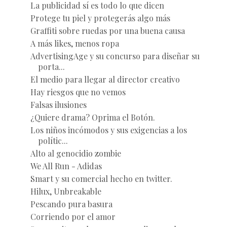
La publicidad sí es todo lo que dicen
Protege tu piel y protegerás algo más
Graffiti sobre ruedas por una buena causa
A más likes, menos ropa
AdvertisingAge y su concurso para diseñar su
porta...
El medio para llegar al director creativo
Hay riesgos que no vemos
Falsas ilusiones
¿Quiere drama? Oprima el Botón.
Los niños incómodos y sus exigencias a los
polític...
Alto al genocidio zombie
We All Run - Adidas
Smart y su comercial hecho en twitter.
Hilux, Unbreakable
Pescando pura basura
Corriendo por el amor