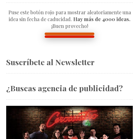
Puse este botón rojo para mostrar aleatoriamente una
idea sin fecha de caducidad.
Hay más de 4000 ideas.
¡Buen provecho!
Suscríbete al Newsletter
¿Buscas agencia de publicidad?