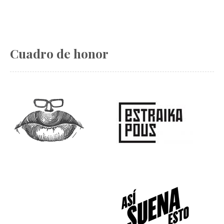
Cuadro de honor