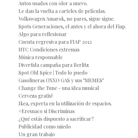
Autos usados con olor a nuevo.
Le dan la vuelta a carteles de películas.
Volkswagen Amarok, no pares, sigue sigue.
Spots Generaciones, el antes y el ahora del Fiap.
Algo para reflexionar
Cuenta regresiva para FIAP 2012
HTC Condiciones extremas
Música responsable
Divertida campaña para Berlitz
Spot Old Spice | Todo lo puedo
Gasolineras OXXO GAS y sus "MEMES"
Change the Tune - una idea musical
Cerveza gratis!
Ikea, experta en la utilización de espacios.
#Eresnaco si Discriminas
¿Qué estás dispuesto a sacrificar?
Publicidad como miedo
Un gran trabajo