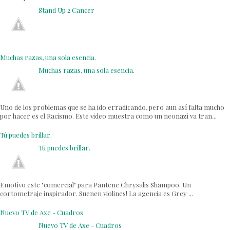
Stand Up 2 Cancer
Muchas razas, una sola esencia.
Muchas razas, una sola esencia.
Uno de los problemas que se ha ido erradicando, pero aun así falta mucho
por hacer es el Racismo. Este video muestra como un neonazi va tran...
Tú puedes brillar.
Tú puedes brillar.
Emotivo este "comercial" para Pantene Chrysalis Shampoo. Un
cortometraje inspirador. Suenen violines! La agencia es Grey ...
Nuevo TV de Axe - Cuadros
Nuevo TV de Axe - Cuadros