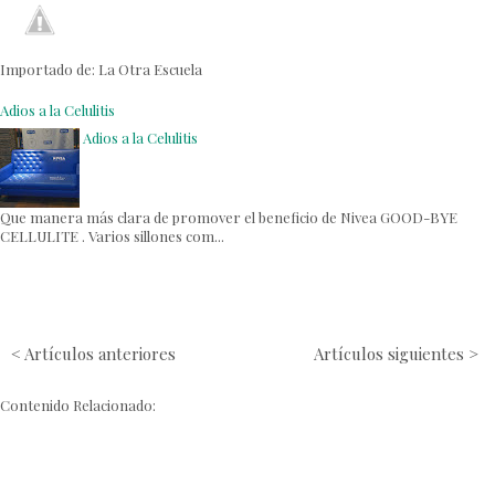
Importado de: La Otra Escuela
Adios a la Celulitis
Adios a la Celulitis
Que manera más clara de promover el beneficio de Nivea GOOD-BYE
CELLULITE . Varios sillones com...
< Artículos anteriores
Artículos siguientes >
Contenido Relacionado: