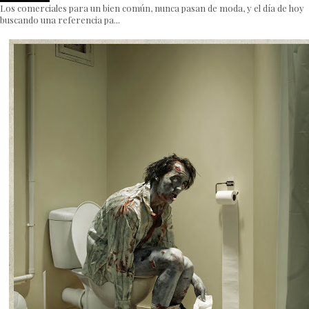
Los comerciales para un bien común, nunca pasan de moda, y el día de hoy
buscando una referencia pa...