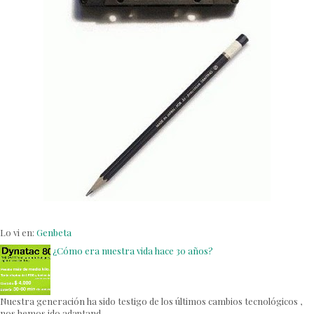
Lo vi en:
Genbeta
¿Cómo era nuestra vida hace 30 años?
Nuestra generación ha sido testigo de los últimos cambios tecnológicos ,
nos hemos ido adaptand...