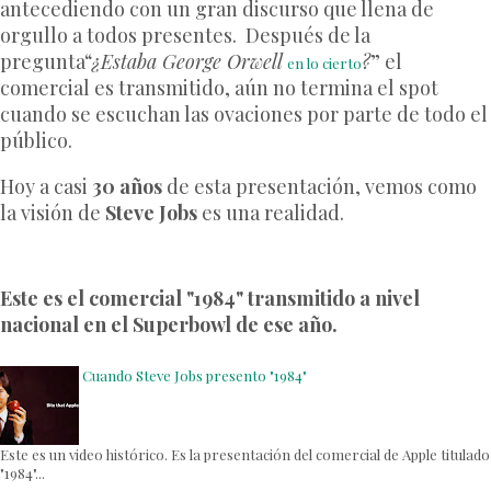
antecediendo con un gran discurso que llena de
orgullo a todos presentes. Después de la
pregunta“
¿Estaba George Orwell
?
” el
en lo cierto
comercial es transmitido, aún no termina el spot
cuando se escuchan las ovaciones por parte de todo el
público.
Hoy a casi
30 años
de esta presentación, vemos como
la visión de
Steve Jobs
es una realidad.
Este es el comercial "1984" transmitido a nivel
nacional en el Superbowl de ese año.
Cuando Steve Jobs presento "1984"
Este es un video histórico. Es la presentación del comercial de Apple titulado
"1984"...