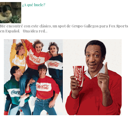
¿A qué huele?
Me encontré con este clásico, un spot de Grupo Gallegos para Fox Sports
en Español. Una idea red...