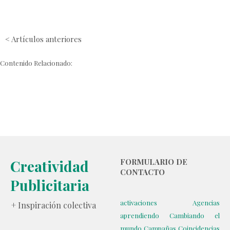
< Artículos anteriores
Contenido Relacionado:
Creatividad
FORMULARIO DE
CONTACTO
Publicitaria
activaciones
Agencias
+ Inspiración colectiva
aprendiendo
Cambiando el
mundo
Campañas
Coincidencias