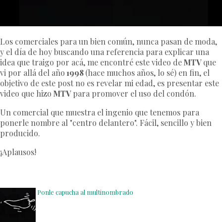
Los comerciales para un bien común, nunca pasan de moda,
y el día de hoy buscando una referencia para explicar una
idea que traigo por acá, me encontré este video de
MTV
que
vi por allá del año
1998
(hace muchos años, lo sé) en fin, el
objetivo de este post no es revelar mi edad, es presentar este
video que hizo
MTV
para promover el uso del condón.
Un comercial que muestra el ingenio que tenemos para
ponerle nombre al "centro delantero". Fácil, sencillo y bien
producido.
¡Aplausos!
Ponle capucha al multinombrado