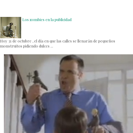
Los zombies en la publicidad
Hoy 31 de octubre , el día en que las calles se llenarán de pequeños
monstruitos pidiendo dulces ...