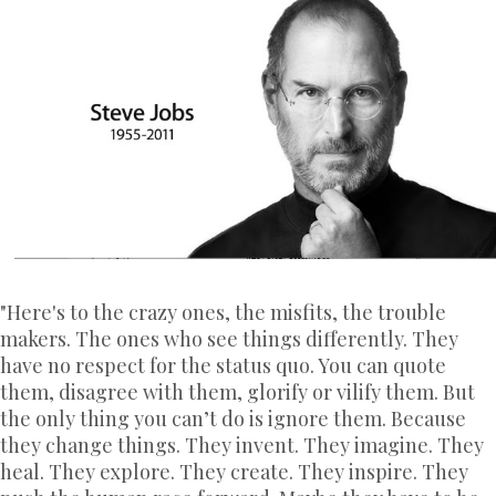
‎"Here's to the crazy ones, the misfits, the trouble
makers. The ones who see things differently. They
have no respect for the status quo. You can quote
them, disagree with them, glorify or vilify them. But
the only thing you can’t do is ignore them. Because
they change things. They invent. They imagine. They
heal. They explore. They create. They inspire. They