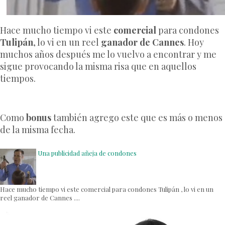
Hace mucho tiempo vi este
comercial
para condones
Tulipán
, lo vi en un reel
ganador de Cannes
. Hoy
muchos años después me lo vuelvo a encontrar y me
sigue provocando la misma risa que en aquellos
tiempos.
Como
bonus
también agrego este que es más o menos
de la misma fecha.
Una publicidad añeja de condones
Hace mucho tiempo vi este comercial para condones Tulipán , lo vi en un
reel ganador de Cannes ....