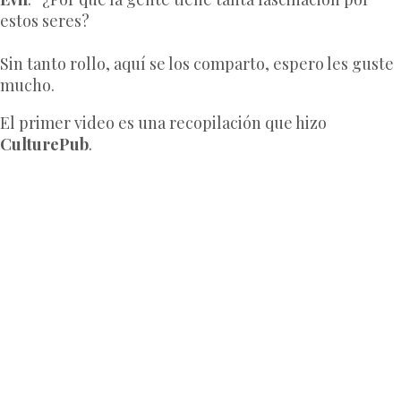
estos seres?
Sin tanto rollo, aquí se los comparto, espero les guste
mucho.
El primer video es una recopilación que hizo
CulturePub
.