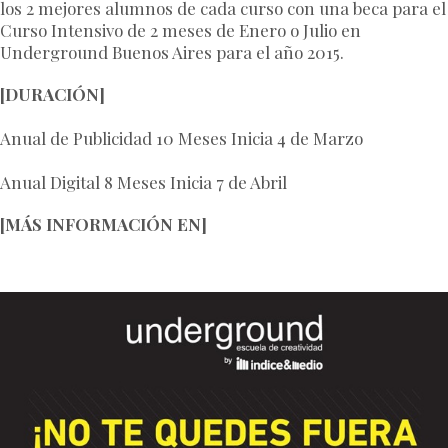
los 2 mejores alumnos de cada curso con una beca para el
Curso Intensivo de 2 meses de Enero o Julio en
Underground Buenos Aires para el año 2015.
[DURACIÓN]
Anual de Publicidad 10 Meses Inicia 4 de Marzo
Anual Digital 8 Meses Inicia 7 de Abril
[MÁS INFORMACIÓN EN]