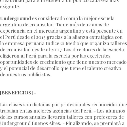
creatividad para entretener a un público cada vez más
exigente.
Underground
es considerada como la mejor escuela
argentina de creatividad. Tiene más de 12 años de
experiencia en el mercado argentino y está presente en
el Perú desde el 2013 gracias a la alianza estratégica con
la empresa peruana Indice & Medio que organiza talleres
de creatividad desde el 2007. Los directores de la escuela
eligieron al Perú para la escuela por las excelentes
oportunidades de crecimiento que tiene nuestro mercado
y el potencial de desarrollo que tiene el talento creativo
de nuestros publicistas.
[BENEFICIOS] -
Las clases son dictadas por profesionales reconocidos que
trabajan en las mejores agencias del Perú. - Los alumnos
de los cursos anuales llevarán talleres con profesores de
Underground Buenos Aires. - Finalizando, se premiará a