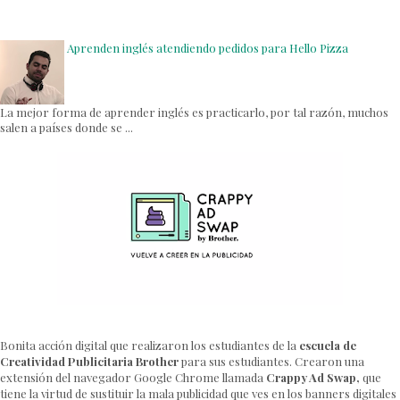
Aprenden inglés atendiendo pedidos para Hello Pizza
La mejor forma de aprender inglés es practicarlo, por tal razón, muchos
salen a países donde se ...
Bonita acción digital que realizaron los estudiantes de la
escuela de
Creatividad Publicitaria
Brother
para sus estudiantes. Crearon una
extensión del navegador Google Chrome llamada
Crappy Ad Swap,
que
tiene la virtud de sustituir la mala publicidad que ves en los banners digitales