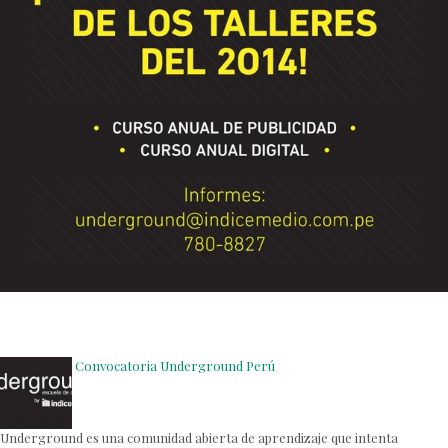
Convocatoria Underground Perú
Underground es una comunidad abierta de aprendizaje que intenta