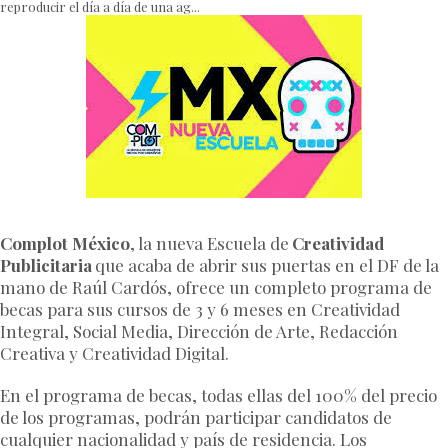
reproducir el día a día de una ag...
Complot México
, la nueva Escuela de
Creatividad
Publicitaria
que acaba de abrir sus puertas en el DF de la
mano de Raúl Cardós, ofrece un completo programa de
becas para sus cursos de 3 y 6 meses en Creatividad
Integral, Social Media, Dirección de Arte, Redacción
Creativa y Creatividad Digital.
En el programa de becas, todas ellas del 100% del precio
de los programas, podrán participar candidatos de
cualquier nacionalidad y país de residencia. Los