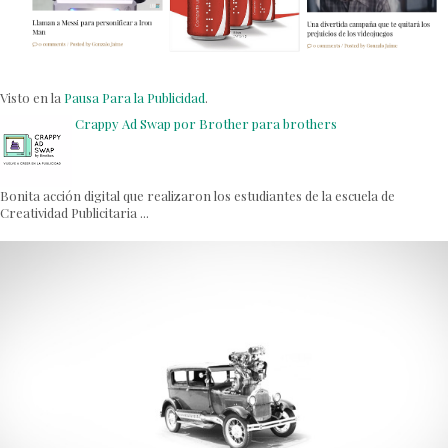
Visto en la
Pausa Para la Publicidad
.
Crappy Ad Swap por Brother para brothers
Bonita acción digital que realizaron los estudiantes de la escuela de
Creatividad Publicitaria ...