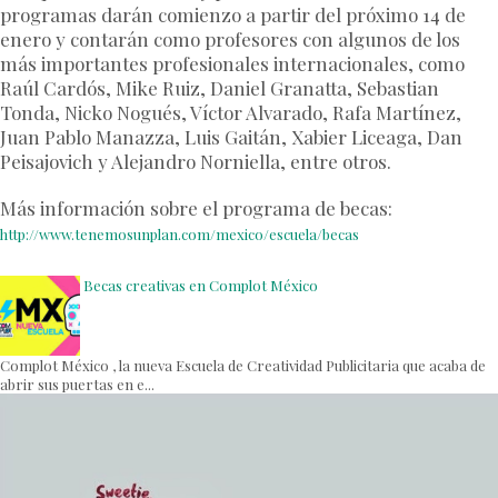
programas darán comienzo a partir del próximo 14 de
enero y contarán como profesores con algunos de los
más importantes profesionales internacionales, como
Raúl Cardós, Mike Ruiz, Daniel Granatta, Sebastian
Tonda, Nicko Nogués, Víctor Alvarado, Rafa Martínez,
Juan Pablo Manazza, Luis Gaitán, Xabier Liceaga, Dan
Peisajovich y Alejandro Norniella, entre otros.
Más información sobre el programa de becas:
http://www.tenemosunplan.com/mexico/escuela/becas
Becas creativas en Complot México
Complot México , la nueva Escuela de Creatividad Publicitaria que acaba de
abrir sus puertas en e...