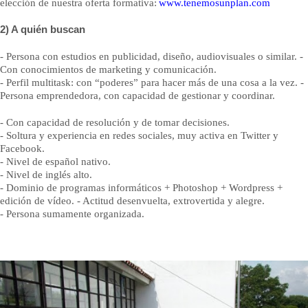
elección de nuestra oferta formativa:
www.tenemosunplan.com
2) A quién buscan
- Persona con estudios en publicidad, diseño, audiovisuales o similar. -
Con conocimientos de marketing y comunicación.
- Perfil multitask: con “poderes” para hacer más de una cosa a la vez. -
Persona emprendedora, con capacidad de gestionar y coordinar.
- Con capacidad de resolución y de tomar decisiones.
- Soltura y experiencia en redes sociales, muy activa en Twitter y
Facebook.
- Nivel de español nativo.
- Nivel de inglés alto.
- Dominio de programas informáticos + Photoshop + Wordpress +
edición de vídeo. - Actitud desenvuelta, extrovertida y alegre.
- Persona sumamente organizada.