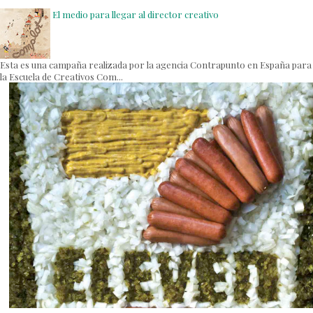
El medio para llegar al director creativo
Esta es una campaña realizada por la agencia Contrapunto en España para
la Escuela de Creativos Com...