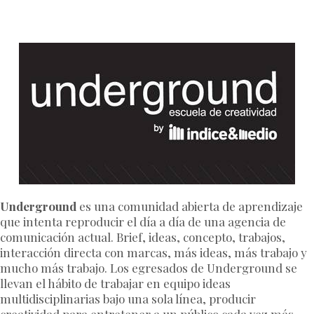
Underground
es una comunidad abierta de aprendizaje
que intenta reproducir el día a día de una agencia de
comunicación actual. Brief, ideas, concepto, trabajos,
interacción directa con marcas, más ideas, más trabajo y
mucho más trabajo. Los egresados de Underground se
llevan el hábito de trabajar en equipo ideas
multidisciplinarias bajo una sola línea, producir