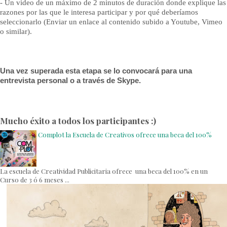
- Un video de un máximo de 2 minutos de duración donde explique las
razones por las que le interesa participar y por qué deberíamos
seleccionarlo (Enviar un enlace al contenido subido a Youtube, Vimeo
o similar).
Una vez superada esta etapa se lo convocará para una
entrevista personal o a través de Skype.
Mucho éxito a todos los participantes :)
Complot la Escuela de Creativos ofrece una beca del 100%
La escuela de Creatividad Publicitaria ofrece una beca del 100% en un
Curso de 3 ó 6 meses ...