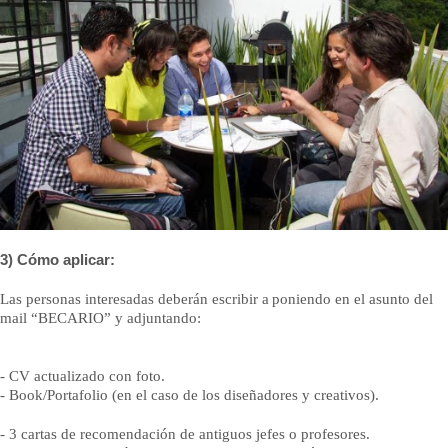
3) Cómo aplicar:
Las personas interesadas deberán escribir a
poniendo en el asunto del
mail “BECARIO” y adjuntando:
- CV actualizado con foto.
- Book/Portafolio (en el caso de los diseñadores y creativos).
- 3 cartas de recomendación de antiguos jefes o profesores.