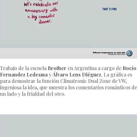
Trabajo de la escuela
Brother
en Argentina a cargo de
Rocío
Fernandez Ledesma
y
Álvaro Lens Diéguez
. La gráfica es
para demostrar la función Climatronic Dual Zone de VW,
ingeniosa la idea, que muestra los comentarios románticos de
un lado y la frialdad del otro.