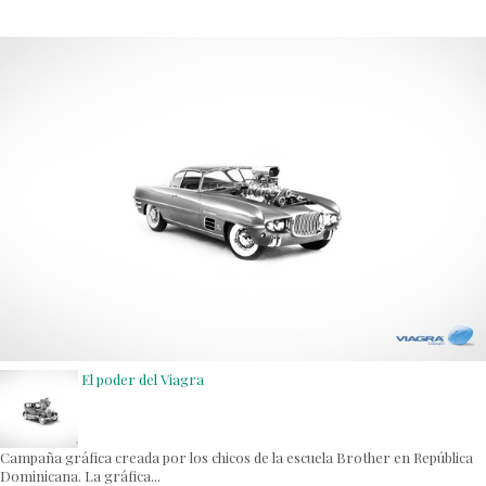
El poder del Viagra
Campaña gráfica creada por los chicos de la escuela Brother en República
Dominicana. La gráfica...