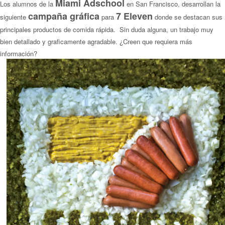
Miami Adschool
Los alumnos de la
en San Francisco, desarrollan la
campaña gráfica
7 Eleven
siguiente
para
donde se destacan sus
principales productos de comida rápida. Sin duda alguna, un trabajo muy
bien detallado y graficamente agradable. ¿Creen que requiera más
información?