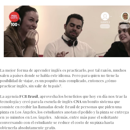
La mejor forma de aprender inglés es practicarlo, por tal razón, muchos
salen a países donde se habla este idioma. Pero para quien no tiene la
posibilidad de viajar, es un poquito más complicado, entonces ¿cómo
practicar inglés, sin salir de tu país?.
La agencia
FCB Brasil
, aprovecha los beneficios que hoy en día nos trae la
tecnología y creó para la escuela de inglés
CNA
un bonito sistema que
consiste en recibir las llamadas desde Brasil de personas que piden una
pizza en Los Ángeles, los estudiantes anotan el pedido y la pizza se entrega
en 30 minutos en Los Ángeles. Además, entre más pase el solicitante
conversando con el estudiante se reduce el costo de su pizza hasta
obtenerla absolutamente gratis.