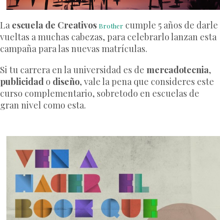
La
escuela de Creativos
cumple 5 años de darle
Brother
vueltas a muchas cabezas, para celebrarlo lanzan esta
campaña para las nuevas matrículas.
Si tu carrera en la universidad es de
mercadotecnia
,
publicidad
o
diseño
, vale la pena que consideres este
curso complementario, sobretodo en escuelas de
gran nivel como esta.