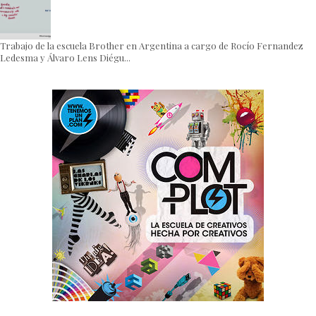
Trabajo de la escuela Brother en Argentina a cargo de Rocío Fernandez
Ledesma y Álvaro Lens Diégu...