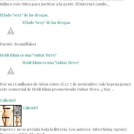
influyo este video para motivar a la gente. El internet cambi...
El lado "sexy" de las drogas.
El lado "sexy" de las drogas.
Fuente: Brandflakes
Heidi Klum es una "Guitar Hero"
Heidi Klum es una "Guitar Hero"
Por su 1.5 millones de vistas entre el 2 y 7 de noviembre, vale la pena poner
este comercial de Heidi Klum promoviendo Guitar Hero. ¿ Hay ...
Caliente!
Caliente!
Espero y no se prenda toda la libreria. Los autores: Advertising Agency: