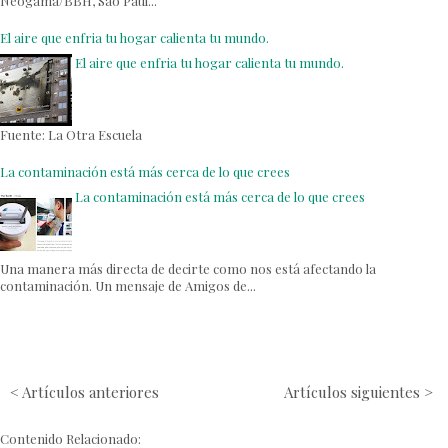
Neogama/BBH, São Paul...
El aire que enfria tu hogar calienta tu mundo.
El aire que enfria tu hogar calienta tu mundo.
Fuente: La Otra Escuela
La contaminación está más cerca de lo que crees
La contaminación está más cerca de lo que crees
Una manera más directa de decirte como nos está afectando la
contaminación. Un mensaje de Amigos de...
< Artículos anteriores
Artículos siguientes >
Contenido Relacionado: