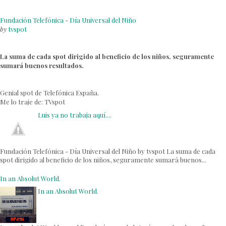
Fundación Telefónica - Día Universal del Niño
by
tvspot
La suma de cada spot dirigido al beneficio de los niños, seguramente
sumará buenos resultados.
Genial spot de Telefónica España.
Me lo traje de:
TVspot
Luis ya no trabaja aquí....
Fundación Telefónica - Día Universal del Niño by tvspot La suma de cada
spot dirigido al beneficio de los niños, seguramente sumará buenos...
In an Absolut World.
In an Absolut World.