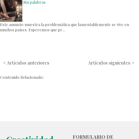
Sin palabras
Este anuncio muestra la problemática que lamentablemente se vive en
muchos países. Esperemos que pr...
< Artículos anteriores
Artículos siguientes >
Contenido Relacionado:
FORMULARIO DE