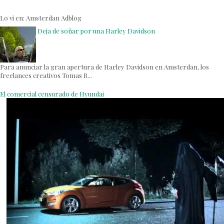
Lo vi en:
Amsterdan Adblog
Deja de soñar por una Harley Davidson
Para anunciar la gran apertura de Harley Davidson en Amsterdan, los
freelances creativos Tomas R...
El comercial censurado de Hyundai