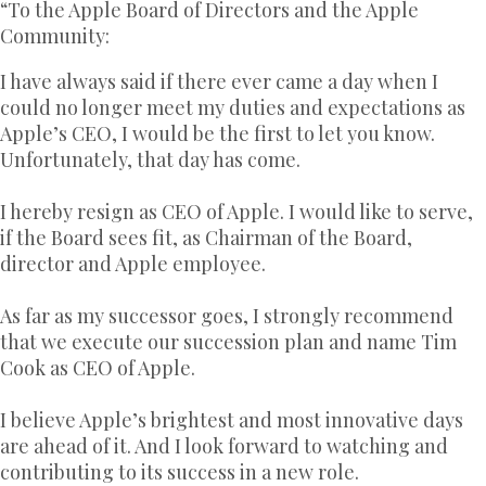
“To the Apple Board of Directors and the Apple
Community:
I have always said if there ever came a day when I
could no longer meet my duties and expectations as
Apple’s CEO, I would be the first to let you know.
Unfortunately, that day has come.
I hereby resign as CEO of Apple. I would like to serve,
if the Board sees fit, as Chairman of the Board,
director and Apple employee.
As far as my successor goes, I strongly recommend
that we execute our succession plan and name Tim
Cook as CEO of Apple.
I believe Apple’s brightest and most innovative days
are ahead of it. And I look forward to watching and
contributing to its success in a new role.