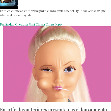
Este es el nuevo comercial para el lanzamiento del Hyundai Velostar que
utiliza al personaje de ...
Publicidad Creativa Mini Chupa Chups Kipik
En artículos anteriores presentamos el
lanzamiento