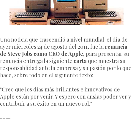
Una noticia que trascendió
a nivel mundial
el día de
ayer miércoles 24 de agosto del 2011, fue la
renuncia
de Steve Jobs como CEO de Apple
, para presentar su
renuncia entrega la siguiente
carta
que muestra su
responsablidad ante la empresa y su pasión por lo que
hace, sobre todo en el siguiente texto:
"Creo que los días más brillantes e innovativos de
Apple están por venir. Y espero con ansias poder ver y
contribuír a su éxito en un nuevo rol."
----