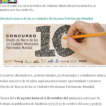
Con el estilo ya característico de Cinismo Ilustrado presentan los 20
puntos por los cuales la...
Diseña la marca de las 10 Ciudades Mexicanas Patrimonio Mundial
Creativos, diseñadores, artistas visuales, profesionales y estudiantes afines,
todos mayores de 18 años, aquí una interesante oportunidad:
Concurso
Diseño de Marca de las 10 Ciudades Mexicanas Patrimonio Mundial.
Tienes del
1 de agosto hasta el 15 de octubre del 2011
para entregar tu
trabajo, la publicación de finalistas será el 30 de octubre del 2011 y podrás