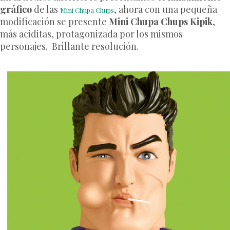
gráfico
de las
, ahora con una pequeña
Mini Chupa Chups
modificación se presente
Mini Chupa Chups Kipik
,
más aciditas, protagonizada por los mismos
personajes. Brillante resolución.