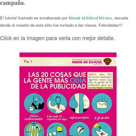
campaña.
El tutorial ilustrado es encabezado por
, escuela
Miami Ad School México
donde el creador de este sitio fue invitado a dar clases. Felicidades!!!
Click en la imagen para verla con mejor detalle.