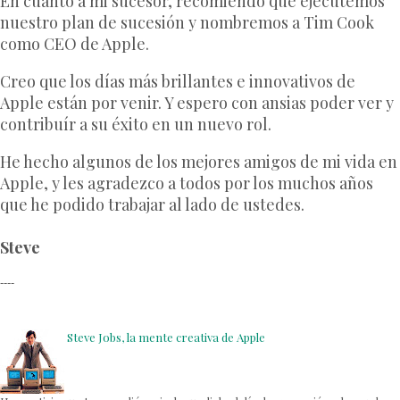
En cuanto a mi sucesor, recomiendo que ejecutemos
nuestro plan de sucesión y nombremos a Tim Cook
como CEO de Apple.
Creo que los días más brillantes e innovativos de
Apple están por venir. Y espero con ansias poder ver y
contribuír a su éxito en un nuevo rol.
He hecho algunos de los mejores amigos de mi vida en
Apple, y les agradezco a todos por los muchos años
que he podido trabajar al lado de ustedes.
Steve
----
Steve Jobs, la mente creativa de Apple