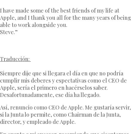
I have made some of the best friends of my life at
Apple, and I thank you all for the many years of being
able to work alongside you.
Steve.”
Traducción:
Siempre dije que si llegara el día en que no podría
cumplir mis deberes y espectativas como el CEO de
Apple, sería el primero en hacérselos saber.
Desafortunadamente, ese día ha llegado.
Así, renuncio como CEO de Apple. Me gustaría servir,
si la Junta lo permite, como Chairman de la Junta,
director, y empleado de Apple.