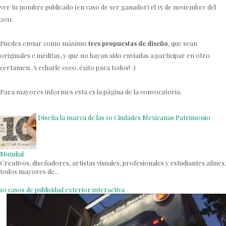
ver tu nombre publicado (en caso de ser ganador) el 15 de noviembre del
2011.
Puedes enviar como máximo
tres propuestas de diseño
, que sean
originales e inéditas, y que no hayan sido enviadas a participar en otro
certamen. A echarle coco, éxito para todos!
:)
Para mayores informes esta es la
página de la convocatoria.
Diseña la marca de las 10 Ciudades Mexicanas Patrimonio
Mundial
Creativos, diseñadores, artistas visuales, profesionales y estudiantes afines,
todos mayores de...
10 casos de publicidad exterior interactiva