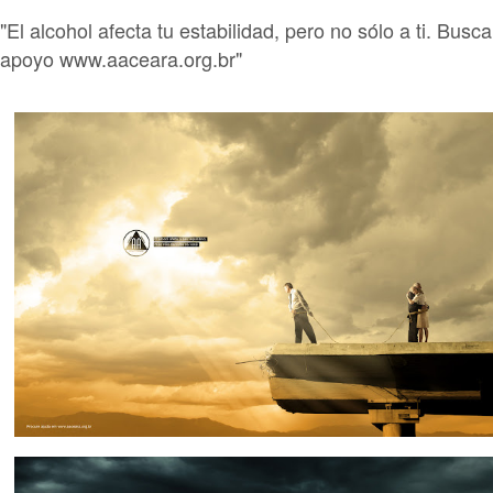
"El alcohol afecta tu estabilidad, pero no sólo a ti. Busca
apoyo www.aaceara.org.br"