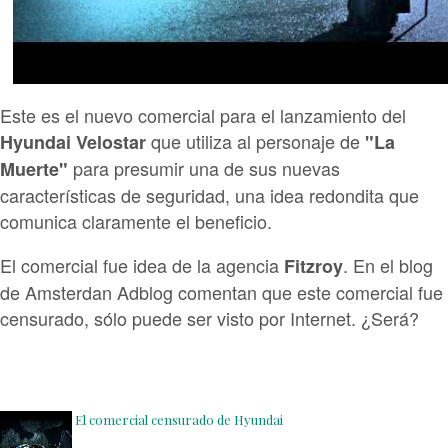
Este es el nuevo comercial para el lanzamiento del
que utiliza al personaje de
Hyundai Velostar
"La
para presumir una de sus nuevas
Muerte"
características de seguridad, una idea redondita que
comunica claramente el beneficio.
El comercial fue idea de la agencia
. En el blog
Fitzroy
de
Amsterdan Adblog
comentan que este comercial fue
censurado, sólo puede ser visto por Internet. ¿Será?
El comercial censurado de Hyundai