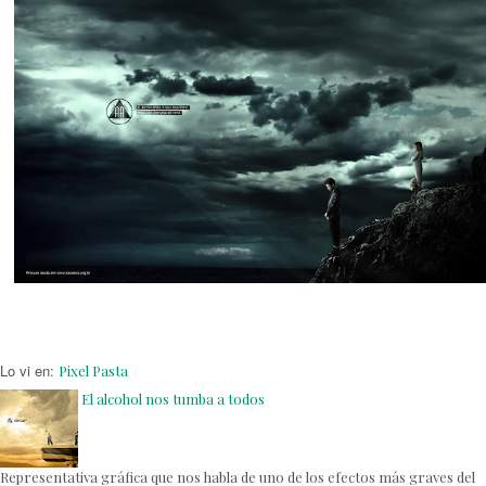
Lo vi en:
Pixel Pasta
El alcohol nos tumba a todos
Representativa gráfica que nos habla de uno de los efectos más graves del