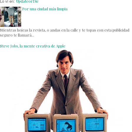
Lo vi en:
UpdateorDie
Por una ciudad más limpia
Mientras hojeas la revista, o andas en la calle y te topas con esta publicidad
seguro te llamará...
Steve Jobs, la mente creativa de Apple