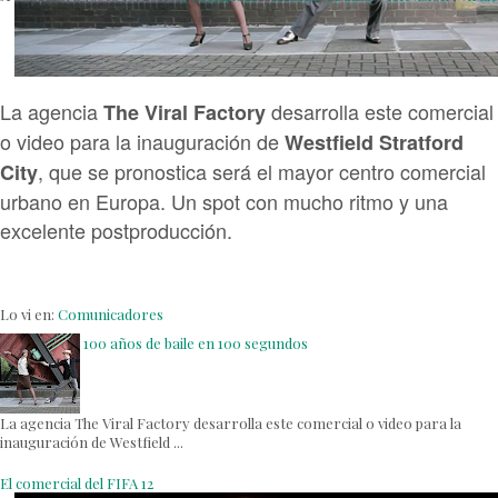
La agencia
desarrolla este comercial
The Viral Factory
o video para la inauguración de
Westfield Stratford
, que se pronostica será el mayor centro comercial
City
urbano en Europa. Un spot con mucho ritmo y una
excelente postproducción.
Lo vi en:
Comunicadores
100 años de baile en 100 segundos
La agencia The Viral Factory desarrolla este comercial o video para la
inauguración de Westfield ...
El comercial del FIFA 12