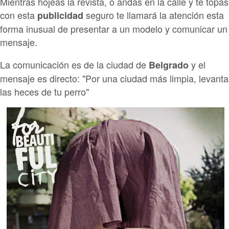
Mientras hojeas la revista, o andas en la calle y te topas
con esta
seguro te llamará la atención esta
publicidad
forma inusual de presentar a un modelo y comunicar un
mensaje.
La comunicación es de la ciudad de
y el
Belgrado
mensaje es directo: "Por una ciudad más limpia, levanta
las heces de tu perro"