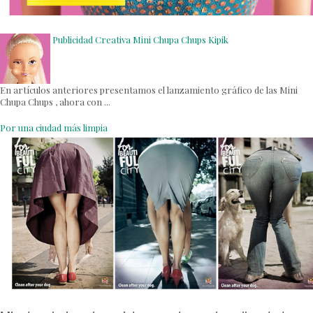
Publicidad Creativa Mini Chupa Chups Kipik
En artículos anteriores presentamos el lanzamiento gráfico de las Mini
Chupa Chups , ahora con ...
Por una ciudad más limpia