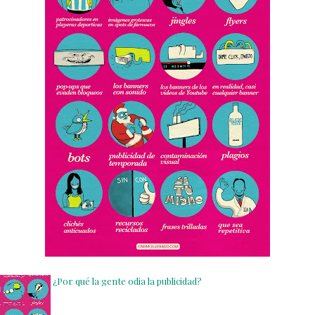
¿Por qué la gente odia la publicidad?