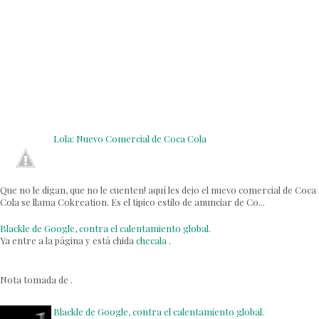
Lola: Nuevo Comercial de Coca Cola
Que no le digan, que no le cuenten! aquí les dejo el nuevo comercial de Coca
Cola se llama Cokreation. Es el tipico estilo de anunciar de Co...
Blackle de Google, contra el calentamiento global.
Ya entre a la página y está chida
checala
.
Nota tomada de .
Blackle de Google, contra el calentamiento global.