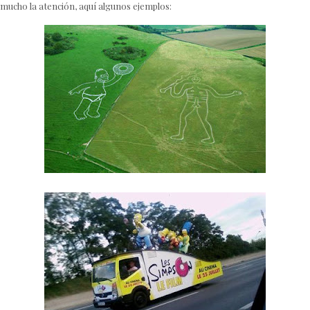
mucho la atención, aquí algunos ejemplos: