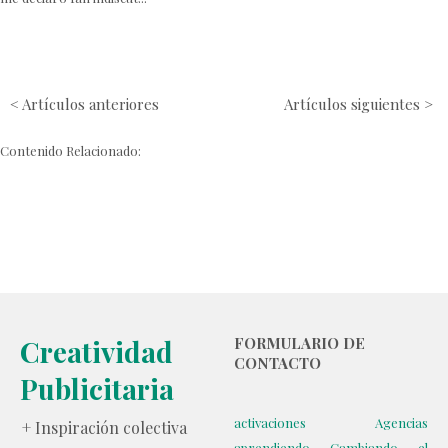
< Artículos anteriores
Artículos siguientes >
Contenido Relacionado:
Creatividad
FORMULARIO DE
CONTACTO
Publicitaria
activaciones
Agencias
+ Inspiración colectiva
aprendiendo
Cambiando el