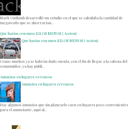
Mark Ontkush desarrolló un estudio en el que se calculaba la cantidad de
megawatts que se ahorrarían...
Que harias con unos KILOS MENOS ( Accion)
Que harias con unos KILOS MENOS ( Accion)
Como muchos ya se habrán dado cuenta, con el fin de llegar a la cabeza del
consumidor, ya hay publi...
Anuncios en lugares erroneos
Anuncios en lugares erroneos
Hay algunos anuncios que sin planearlo caen en lugares poco convenientes
para el anunciante, aquí al...