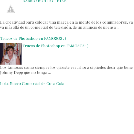
BARRIO BONITO - NIKE
La creatividad para colocar una marca en la mente de los compradores, ya
va más allá de un comercial de televisión, de un anuncio de prensa ...
Trucos de Photoshop en FAMOSOS : )
Trucos de Photoshop en FAMOSOS : )
Los famosos como siempre los quisiste ver, ahora si puedes decir que tiene
Johnny Depp que no tenga ...
Lola: Nuevo Comercial de Coca Cola