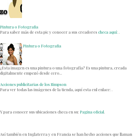
Pintura o Fotografia
Para saber más de esta pic y conocer a sus creadores
checa aquí:
.
Pintura o Fotografia
¿Esta imagen es una pintura o una fotografía? Es una pintura, creada
digitalmente empezó desde cero...
Acciones publicitarias de los Simpson
Para ver todas las imágenes de la tienda, aquí esta enl enlace: .
Y para conocer sus ubicaciones checa en su:
Pagina oficial
.
Así también en Inglaterra y en Francia se han hecho acciones que llaman