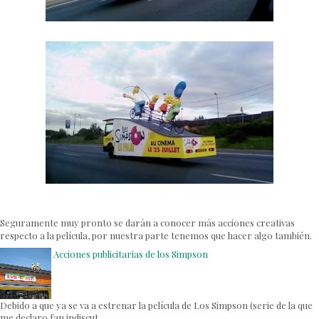
Seguramente muy pronto se darán a conocer más acciones creativas
respecto a la película, por nuestra parte tenemos que hacer algo también.
Acciones publicitarias de los Simpson
Debido a que ya se va a estrenar la película de Los Simpson (serie de la que
me declaro fan indiscut...