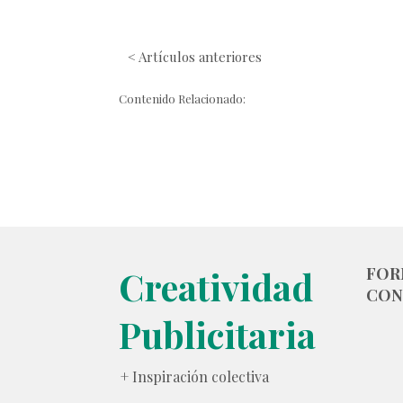
< Artículos anteriores
Contenido Relacionado:
Creatividad
FOR
CON
Publicitaria
+ Inspiración colectiva