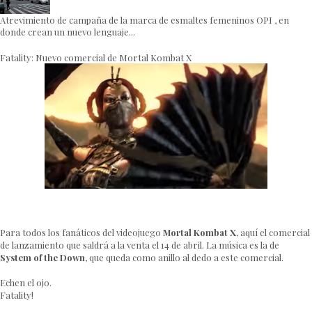
Atrevimiento de campaña de la marca de esmaltes femeninos OPI , en
donde crean un nuevo lenguaje...
Fatality: Nuevo comercial de Mortal Kombat X
Para todos los fanáticos del videojuego
Mortal Kombat X
, aquí el comercial
de lanzamiento que saldrá a la venta el 14 de abril. La música es la de
System of the Down
, que queda como anillo al dedo a este comercial.
Echen el ojo.
Fatality!