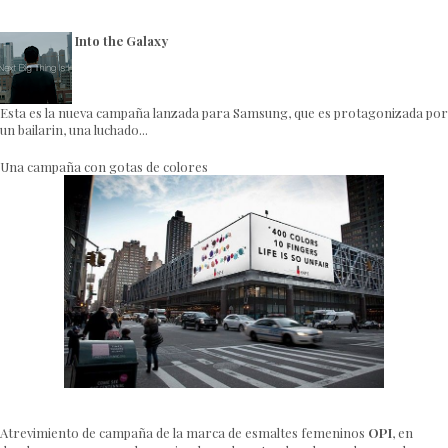
Into the Galaxy
Esta es la nueva campaña lanzada para Samsung, que es protagonizada por
un bailarin, una luchado...
Una campaña con gotas de colores
Atrevimiento de campaña de la marca de esmaltes femeninos
OPI
, en