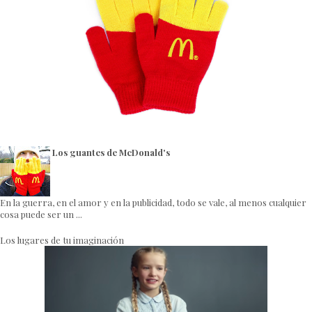
Los guantes de McDonald's
En la guerra, en el amor y en la publicidad, todo se vale, al menos cualquier
cosa puede ser un ...
Los lugares de tu imaginación