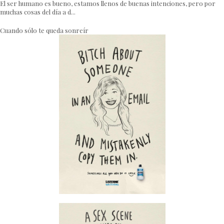
El ser humano es bueno, estamos llenos de buenas intenciones, pero por
muchas cosas del día a d...
Cuando sólo te queda sonreír