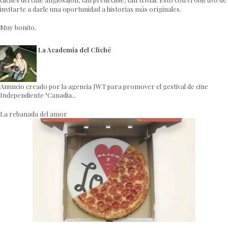
invitarte a darle una oportunidad a historias más originales.
Muy bonito.
La Academia del Cliché
Anuncio creado por la agencia JWT para promover el gestival de cine
Independiente "Canadia...
La rebanada del amor