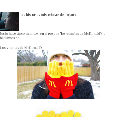
Las historias misteriosas de Toyota
Justo hace cinco minutos, en el post de "los guantes de McDonald's" ,
hablamos de...
Los guantes de McDonald's