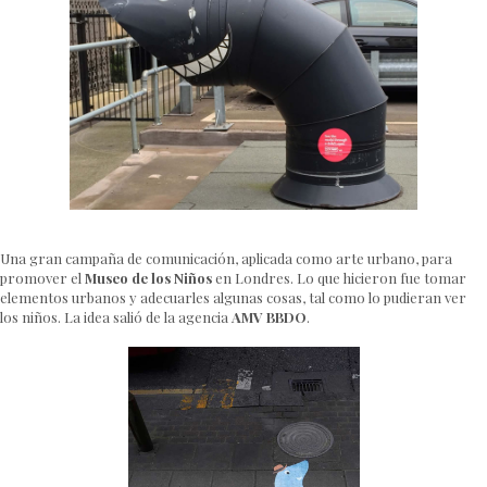
Una gran campaña de comunicación, aplicada como arte urbano, para
promover el
Museo de los Niños
en Londres. Lo que hicieron fue tomar
elementos urbanos y adecuarles algunas cosas, tal como lo pudieran ver
los niños. La idea salió de la agencia
AMV BBDO
.