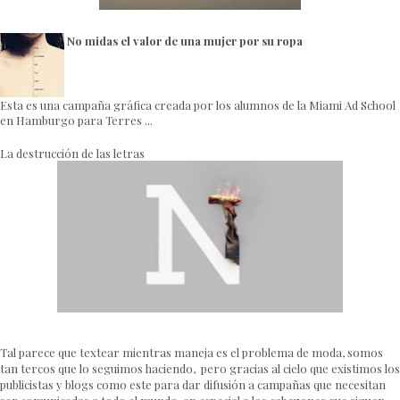
No midas el valor de una mujer por su ropa
Esta es una campaña gráfica creada por los alumnos de la Miami Ad School
en Hamburgo para Terres ...
La destrucción de las letras
Tal parece que textear mientras maneja es el problema de moda, somos
tan tercos que lo seguimos haciendo, pero gracias al cielo que existimos los
publicistas y blogs como este para dar difusión a campañas que necesitan