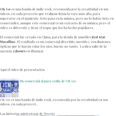
OK Go
es una banda de indie rock, reconocida por la creatividad en sus
videos, en cada proyecto que realizan dejan la vara más alta, para
superarse en el siguiente. Esto pasa en la música, pero no lo había visto en
comerciales, aunque este comercial es un extracto de su música, pero el
video es diferente y tiene el toque que los ha hecho populares.
El comercial fue creado en China, para la tienda de muebles
Red Star
Macalline
. El resultado es un comercial divertido, movido y con ilusiones
ópticas que te harán volar los ojos, bueno no tanto. La idea salió de la
agencia
25hours
en Shangai.
Aquí el video de presentación.
Un comercial al puro estilo de OK Go
OK Go es una banda de indie rock, reconocida por la creatividad en sus
videos, en cada proyect...
Las historias misteriosas de Toyota