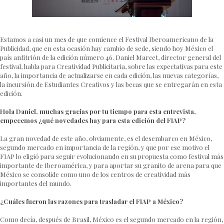
Estamos a casi un mes de que comience el Festival Iberoamericano de la
Publicidad, que en esta ocasión hay cambio de sede, siendo hoy México el
país anfitrión de la edición número 46. Daniel Marcet, director general del
festival, habla para Creatividad Publicitaria, sobre las expectativas para este
año, la importancia de actualizarse en cada edición, las nuevas categorías,
la incursión de Estudiantes Creativos y las becas que se entregarán en esta
edición.
Hola Daniel, muchas gracias por tu tiempo para esta entrevista,
empecemos ¿qué novedades hay para esta edición del FIAP?
La gran novedad de este año, obviamente, es el desembarco en México,
segundo mercado en importancia de la región, y que por ese motivo el
FIAP lo eligió para seguir evolucionando en su propuesta como festival más
importante de Iberoamérica, y para aportar su granito de arena para que
México se consolide como uno de los centros de creatividad más
importantes del mundo.
¿Cuáles fueron las razones para trasladar el FIAP a México?
Como decía, después de Brasil, México es el segundo mercado en la región,