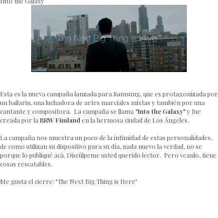
Into the Galaxy
Esta es la nueva campaña lanzada para Samsung, que es protagonizada por
un bailarin, una luchadora de artes marciales mixtas y también por una
cantante y compositora. La campaña se llama
"Into the Galaxy"
y fue
creada por la
BRW Fimland
en la hermosa ciudad de Los Ángeles.
La campaña nos muestra un poco de la intimidad de estas personalidades,
de como utilizan su dispositivo para su día, nada nuevo la verdad, no se
porque lo publiqué acá. Discúlpeme usted querido lector. Pero veanlo, tiene
cosas rescatables.
Me gusta el cierre: "The Next Big Thing is Here"