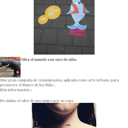
Mira el mundo con ojos de niño
Una gran campaña de comunicación, aplicada como arte urbano, para
promover el Museo de los Niño...
Más información »
No midas el valor de una mujer por su ropa