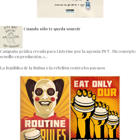
Cuando sólo te queda sonreír
Campaña gráfica creada para Listerine por la agencia JWT . Un concepto
sencillo en producción, c...
La República de la Rutina o la rebelión contra los payasos