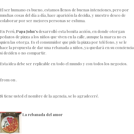
El ser humano es bueno, estamos llenos de buenas intenciones, pero por
muchas cosas del día a día, hace aparición la decidia, y nuestro deseo de
colaborar por ser mejores personas se esfuma.
En Perú,
Papa John's
desarrolló esta bonita acción, en donde otorgan
pedazos de pizza a los niños que viven en la calle, aunque la marca no es
quien las otorga. Es el consumidor que pide la pizza por teléfono, y se le
hace la propuesta de dar una rebanada a niños, ya quedará en su conciencia
si deciden o no compartir.
Esta idea debe ser replicable en todo el mundo y con todos los negocios.
from on .
Si tiene usted el nombre de la agencia, se lo agradeceré.
La rebanada del amor