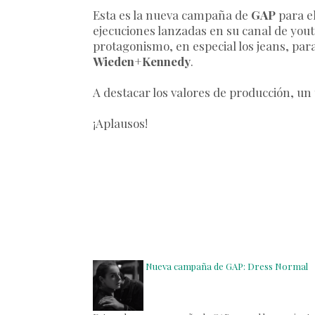
Esta es la nueva campaña de
GAP
para e
ejecuciones lanzadas en su canal de youtu
protagonismo, en especial los jeans, par
Wieden+Kennedy
.
A destacar los valores de producción, un
¡Aplausos!
Nueva campaña de GAP: Dress Normal