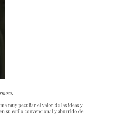
ermoso.
ma muy peculiar el valor de las ideas y
n su estilo convencional y aburrido de