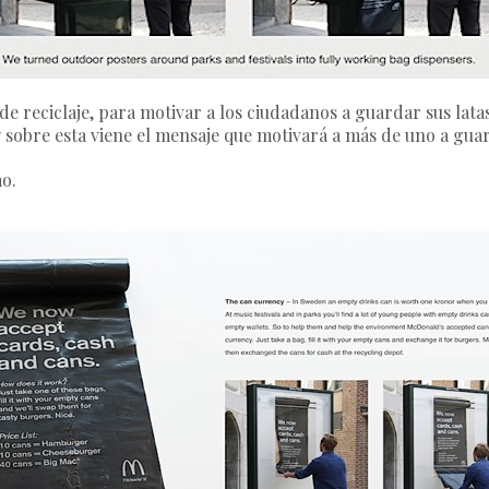
 reciclaje, para motivar a los ciudadanos a guardar sus latas 
y sobre esta viene el mensaje que motivará a más de uno a guar
mo.