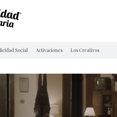
icidad Social
Activaciones
Los Creativos