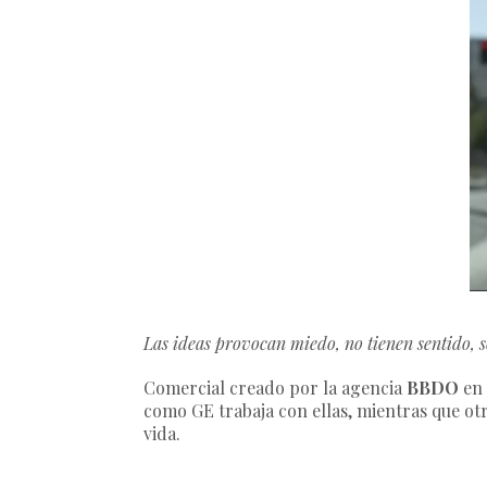
Las ideas provocan miedo, no tienen sentido, s
Comercial creado por la agencia
BBDO
en 
como GE trabaja con ellas, mientras que ot
vida.