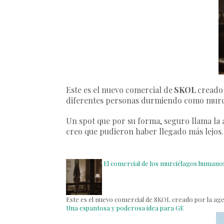
Este es el nuevo comercial de
SKOL
creado 
diferentes personas durmiendo como murcié
Un spot que por su forma, seguro llama la 
creo que pudieron haber llegado más lejos
El comercial de los murciélagos humano
Este es el nuevo comercial de SKOL creado por la agen
Una espantosa y poderosa idea para GE