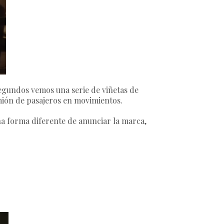
segundos vemos una serie de viñetas de
mión de pasajeros en movimientos.
na forma diferente de anunciar la marca,