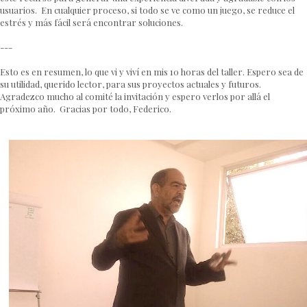
usuarios. En cualquier proceso, si todo se ve como un juego, se reduce el
estrés y más fácil será encontrar soluciones.
---
Esto es en resumen, lo que vi y viví en mis 10 horas del taller. Espero sea de
su utilidad, querido lector, para sus proyectos actuales y futuros.
Agradezco mucho al comité la invitación y espero verlos por allá el
próximo año. Gracias por todo, Federico.