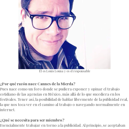
Él es Louis Louna y es el responsable
¿Por qué razón nace Cannes de la Mierda?
Pues nace como un foro donde se pudiera exponer y opinar el trabajo
cotidiano de las agencias en México, más allá de lo que sucediera en los
festivales. Tener así, la posibilidad de hablar libremente de la publicidad real,
la que nos toca ver en el camino al trabajo o navegando normalmente en
internet.
¿Qué se necesita para ser miembro?
Esencialmente trabajar en torno a la publicidad. Al principio, se aceptaban