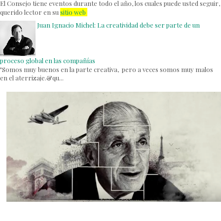
El Consejo tiene eventos durante todo el año, los cuales puede usted seguir,
querido lector en su
sitio web
.
Juan Ignacio Michel: La creatividad debe ser parte de un
proceso global en las compañías
"Somos muy buenos en la parte creativa, pero a veces somos muy malos
en el aterrizaje.&qu...