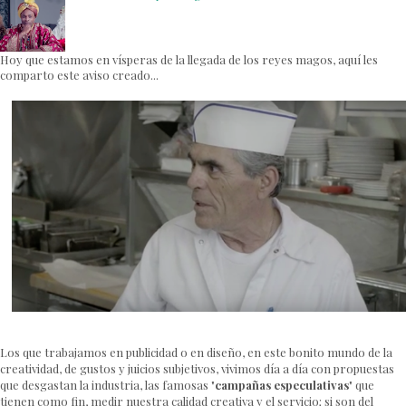
Hoy que estamos en vísperas de la llegada de los reyes magos, aquí les
comparto este aviso creado...
Los que trabajamos en publicidad o en diseño, en este bonito mundo de la
creatividad, de gustos y juicios subjetivos, vivimos día a día con propuestas
que desgastan la industria, las famosas "
campañas especulativas
" que
tienen como fin, medir nuestra calidad creativa y el servicio; si son del