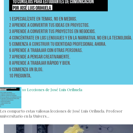
10 Lecciones de José Luis Orihuela
Les comparto estas valiosas lecciones de José Luis Orihuela. Profesor
universitario en la Univers...