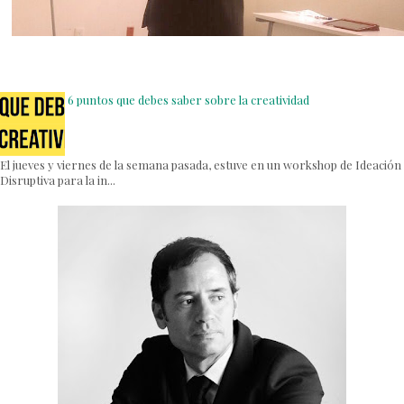
6 puntos que debes saber sobre la creatividad
El jueves y viernes de la semana pasada, estuve en un workshop de Ideación
Disruptiva para la in...