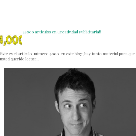
¡¡4000 artículos en Creatividad Publicitaria!!
Este es el artículo número 4000 en este blog, hay tanto material para que
usted querido lector...