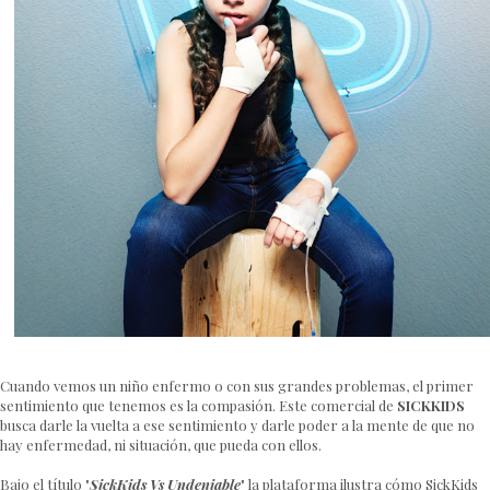
Cuando vemos un niño enfermo o con sus grandes problemas, el primer
sentimiento que tenemos es la compasión. Este comercial de
SICKKIDS
busca darle la vuelta a ese sentimiento y darle poder a la mente de que no
hay enfermedad, ni situación, que pueda con ellos.
Bajo el título "
SickKids Vs Undeniable
" la plataforma ilustra cómo SickKids