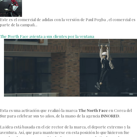
Este es el comercial de adidas con la versión de Paul Pogba , el comercial es
parte de la campañ...
The North Face avienta a sus clientes por la ventana
Esta es una activación que realizó la marca
The North Face
en Corea del
Sur para celebrar sus 50 años, de la mano de la agencia
INNORED
.
La idea está basada en el eje rector de la marca, el deporte extremo y la
aventura. Así, que para mantenerse en esta posición lo que hicieron fue