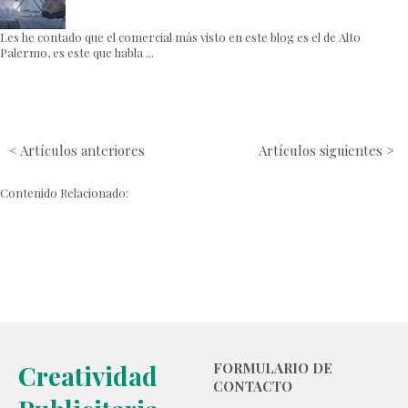
Les he contado que el comercial más visto en este blog es el de Alto
Palermo, es este que habla ...
< Artículos anteriores
Artículos siguientes >
Contenido Relacionado:
Creatividad
FORMULARIO DE
CONTACTO