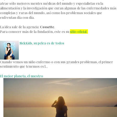
atrae sólo mejores mentes médicas del mundo y especialistas en la
alimentación y la investigación que curan algunas de las enfermedades más
complejas y raras del mundo, así como los problemas sociales que
enfrentan día con día.
La idea sale de la agencia:
Cossette
.
Para conocer más de la fundación, este es su
sitio oficial
.
SickKids, su pelea es de todos
Cuando vemos un niño enfermo o con sus grandes problemas, el primer
sentimiento que tenemos es l...
El mejor planeta, el nuestro