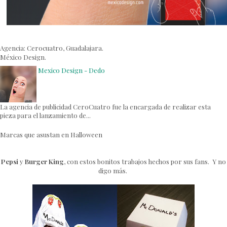
Agencia: Cerocuatro, Guadalajara.
México Design.
Mexico Design - Dedo
La agencia de publicidad CeroCuatro fue la encargada de realizar esta
pieza para el lanzamiento de...
Marcas que asustan en Halloween
Pepsi
y
Burger King
, con estos bonitos trabajos hechos por sus fans. Y no
digo más.