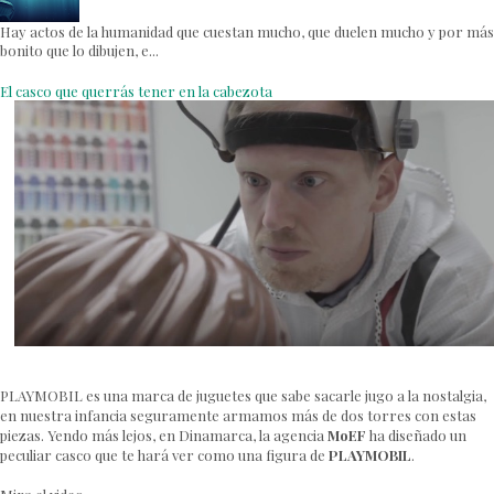
Hay actos de la humanidad que cuestan mucho, que duelen mucho y por más
bonito que lo dibujen, e...
El casco que querrás tener en la cabezota
PLAYMOBIL es una marca de juguetes que sabe sacarle jugo a la nostalgia,
en nuestra infancia seguramente armamos más de dos torres con estas
piezas. Yendo más lejos, en Dinamarca, la agencia
MoEF
ha diseñado un
peculiar casco que te hará ver como una figura de
PLAYMOBIL
.