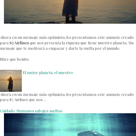
Ahora en un mensaje más optimista, les presentamos este anuncio creado
para
S7 Airlines
que nos presenta la riqueza que tiene nuestro planeta. Un
mensaje que te motivará a empacar y darte la vuelta por el mundo.
Mire que bonito.
El mejor planeta, el nuestro
Ahora en un mensaje más optimista, les presentamos este anuncio creado
para S7 Airlines que nos ...
Cuidado: Humanos salvajes sueltos