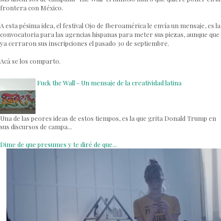
frontera con México.
A esta pésima idea, el festival Ojo de Iberoamérica le envía un mensaje, es la
convocatoria para las agencias hispanas para meter sus piezas, aunque que
ya cerraron sus inscripciones el pasado 30 de septiembre.
Acá se los comparto.
Fuck the Wall - Un mensaje de la creatividad latina
Una de las peores ideas de estos tiempos, es la que grita Donald Trump en
sus discursos de campa...
Dime de que presumes y te diré de que...