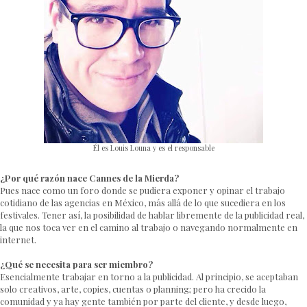
Él es Louis Louna y es el responsable
¿Por qué razón nace Cannes de la Mierda?
Pues nace como un foro donde se pudiera exponer y opinar el trabajo
cotidiano de las agencias en México, más allá de lo que sucediera en los
festivales. Tener así, la posibilidad de hablar libremente de la publicidad real,
la que nos toca ver en el camino al trabajo o navegando normalmente en
internet.
¿Qué se necesita para ser miembro?
Esencialmente trabajar en torno a la publicidad. Al principio, se aceptaban
solo creativos, arte, copies, cuentas o planning; pero ha crecido la
comunidad y ya hay gente también por parte del cliente, y desde luego,