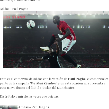
Adidas - Paul Pogba
Este es el comercial de adidas con la versión de
Paul Pogba
, el comercial es
parte de la campaña "
We Need Creators
" y en esta ocasión nos presenta a
esta nueva figura del fútbol y titular del Manchester.
Disfrútalo y míralo las veces que quieras.
Adidas - Paul Pogba