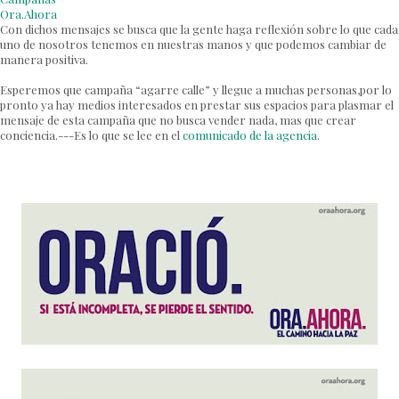
Ora.Ahora
Con dichos mensajes se busca que la gente haga reflexión sobre lo que cada
uno de nosotros tenemos en nuestras manos y que podemos cambiar de
manera positiva.
Esperemos que campaña “agarre calle” y llegue a muchas personas,por lo
pronto ya hay medios interesados en prestar sus espacios para plasmar el
mensaje de esta campaña que no busca vender nada, mas que crear
conciencia.---Es lo que se lee en el
comunicado de la agencia
.