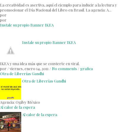
La creatividad es asertiva, aquí el ejemplo para inducir a la lectura y
promocionar el Día Nacional del Libro en Brasil. La agencia: A...
por
por
Instale su propio Banner IKEA
Instale su propio Banner IKEA
IKEA y una idea más que se convierte en viral.
por
/
viernes, enero 14, 2011
/
No comments
/
grafica
Otra de Librerías Gandhi
Otra de Librerías Gandhi
Agencia: Ogilvy México
Al calor de la espera
Al calor de la espera