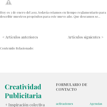
Hoy es 3 de enero del 2011, todavía estamos en tiempo reglamentario para
describir nuestros propósitos para este nuevo año. Que deseamos se...
< Artículos anteriores
Artículos siguientes >
Contenido Relacionado:
Creatividad
FORMULARIO DE
CONTACTO
Publicitaria
activaciones
Agencias
+ Inspiración colectiva