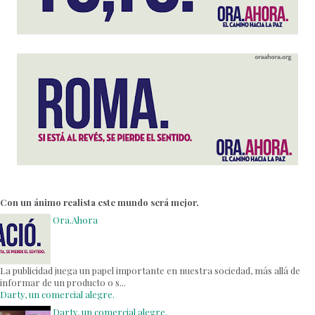
Con un ánimo realista este mundo será mejor.
Ora.Ahora
La publicidad juega un papel importante en nuestra sociedad, más allá de
informar de un producto o s...
Darty, un comercial alegre.
Darty, un comercial alegre.