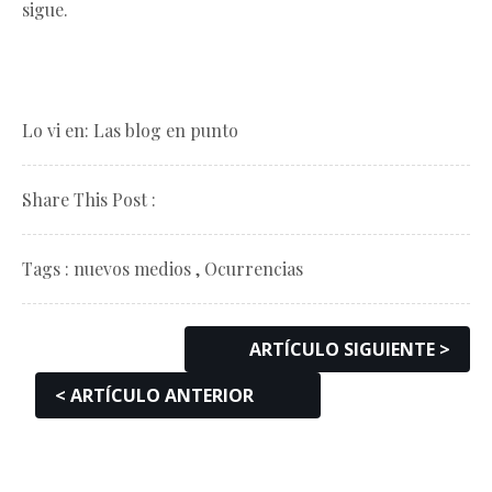
sigue.
Lo vi en:
Las blog en punto
Share This Post :
Tags :
nuevos medios
,
Ocurrencias
ARTÍCULO SIGUIENTE >
< ARTÍCULO ANTERIOR