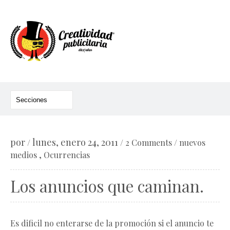
por
lunes, enero 24, 2011
/
/
2 Comments
/
nuevos
,
medios
Ocurrencias
Los anuncios que caminan.
Es dificil no enterarse de la promoción si el anuncio te