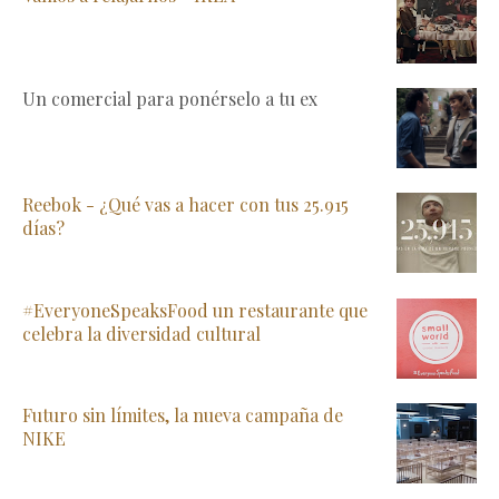
Un comercial para ponérselo a tu ex
Reebok - ¿Qué vas a hacer con tus 25.915
días?
#EveryoneSpeaksFood un restaurante que
celebra la diversidad cultural
Futuro sin límites, la nueva campaña de
NIKE