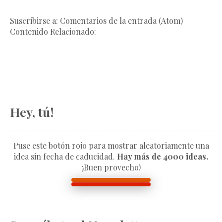
Suscribirse a: Comentarios de la entrada (Atom)
Contenido Relacionado:
Hey, tú!
Puse este botón rojo para mostrar aleatoriamente una
idea sin fecha de caducidad.
Hay más de 4000 ideas.
¡Buen provecho!