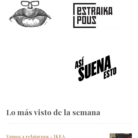
Lo más visto de la semana
Vamos a relajarnos - IKEA