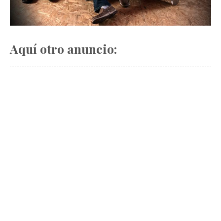
Aquí otro anuncio: