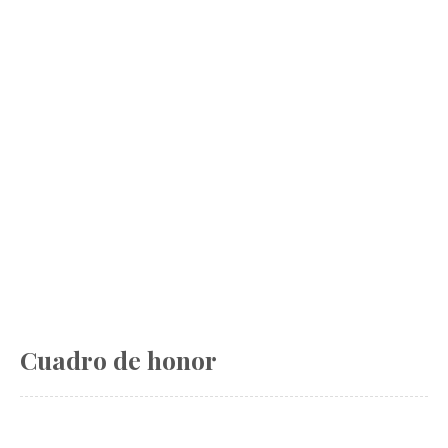
Cuadro de honor