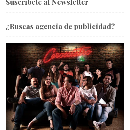
Suscríbete al Newsletter
¿Buscas agencia de publicidad?