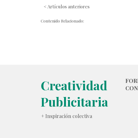
< Artículos anteriores
Contenido Relacionado:
Creatividad
FOR
CON
Publicitaria
+ Inspiración colectiva