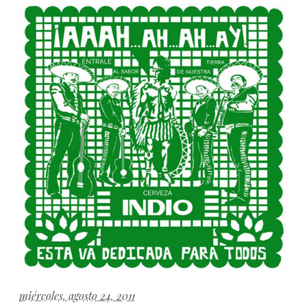
miércoles, agosto 24, 2011