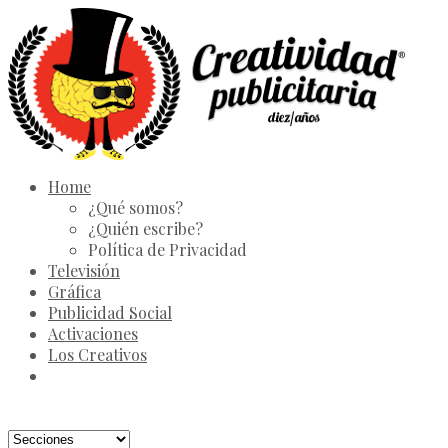
Home
¿Qué somos?
¿Quién escribe?
Política de Privacidad
Televisión
Gráfica
Publicidad Social
Activaciones
Los Creativos