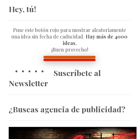
Hey, tú!
Puse este botón rojo para mostrar aleatoriamente
una idea sin fecha de caducidad.
Hay más de 4000
ideas.
¡Buen provecho!
Suscríbete al
Newsletter
¿Buscas agencia de publicidad?