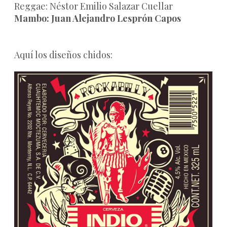
Reggae: Néstor Emilio Salazar Cuellar
Mambo: Juan Alejandro Lesprón Capos
Aquí los diseños chidos: