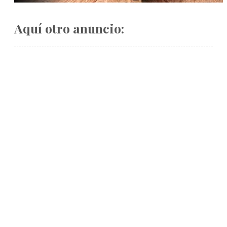
Aquí otro anuncio: