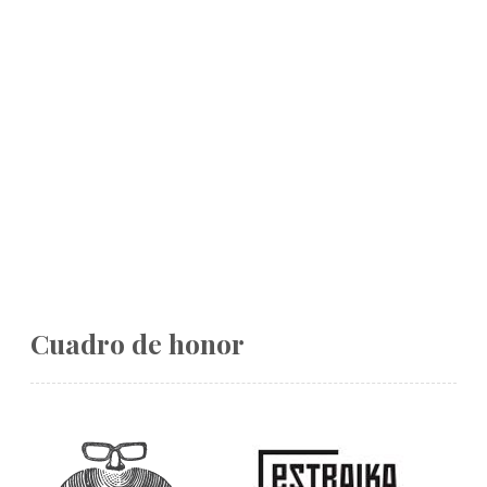
Cuadro de honor