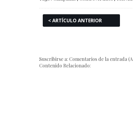
< ARTÍCULO ANTERIOR
Suscribirse a: Comentarios de la entrada (
Contenido Relacionado: