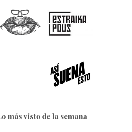
Lo más visto de la semana