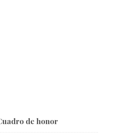
Cuadro de honor