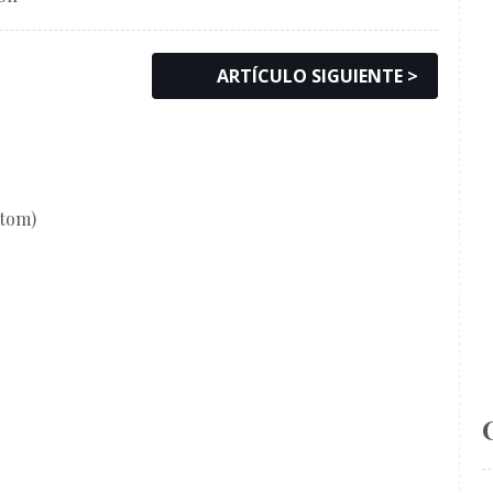
ARTÍCULO SIGUIENTE >
Atom)