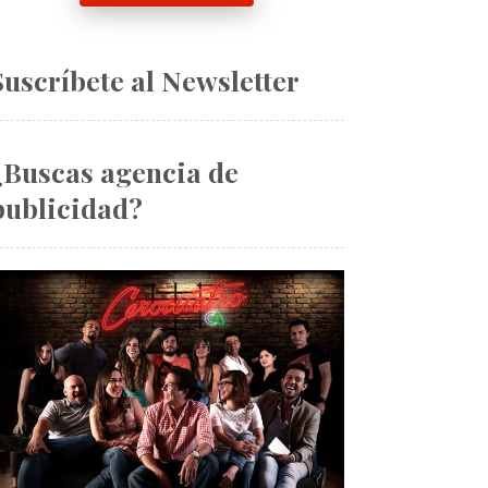
Suscríbete al Newsletter
¿Buscas agencia de
publicidad?