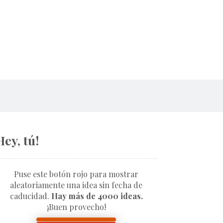
Hey, tú!
Puse este botón rojo para mostrar
aleatoriamente una idea sin fecha de
caducidad.
Hay más de 4000 ideas.
¡Buen provecho!