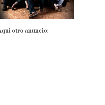
Aquí otro anuncio: