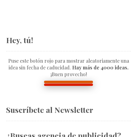
Hey, tú!
Puse este botón rojo para mostrar aleatoriamente una
idea sin fecha de caducidad.
Hay más de 4000 ideas.
¡Buen provecho!
Suscríbete al Newsletter
¿Buscas agencia de publicidad?