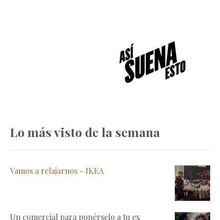
Lo más visto de la semana
Vamos a relajarnos - IKEA
Un comercial para ponérselo a tu ex