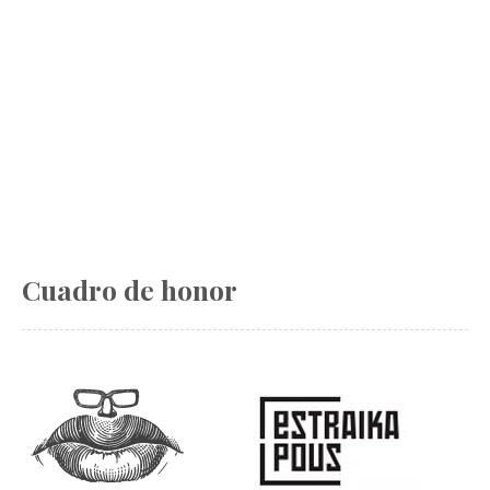
Cuadro de honor