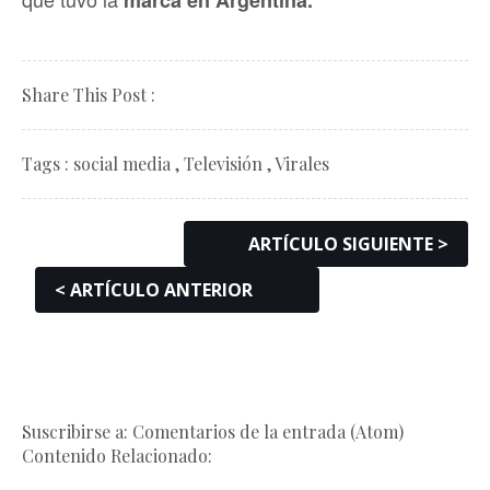
Share This Post :
Tags :
social media
,
Televisión
,
Virales
ARTÍCULO SIGUIENTE >
< ARTÍCULO ANTERIOR
Suscribirse a: Comentarios de la entrada (Atom)
Contenido Relacionado: