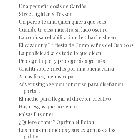
Una pequeña dosis de Cardós
Street fighter X Tekken
Un perro te ama quien quiera que seas
Cuando tu casa muestra su lado oscuro
La confusa rehabilitación de Charlie sheen
El cazador y La fiesta de Cumpleaños del Oso 2012
La publicidad sí es todo lo que dicen
Protege tu piel y protegerás algo más
Graffiti sobre ruedas por una buena causa
A más likes, menos ropa
AdvertisingAge y su concurso para diseñar su
porta...
El medio para llegar al director creativo
Hay riesgos que no vemos
Falsas ilusiones
¿Quiere drama? Oprima el Botón.
Los niños incómodos y sus exigencias a los
polític...