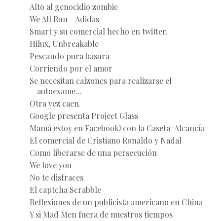
Alto al genocidio zombie
We All Run - Adidas
Smart y su comercial hecho en twitter.
Hilux, Unbreakable
Pescando pura basura
Corriendo por el amor
Se necesitan calzones para realizarse el
autoexame...
Otra vez caen.
Google presenta Project Glass
Mamá estoy en Facebook! con la Caseta-Alcancía
El comercial de Cristiano Ronaldo y Nadal
Como liberarse de una persecución
We love you
No te disfraces
El captcha Scrabble
Reflexiones de un publicista americano en China
Y si Mad Men fuera de nuestros tiempos