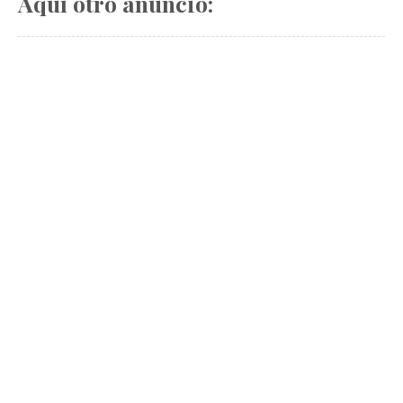
Aquí otro anuncio: