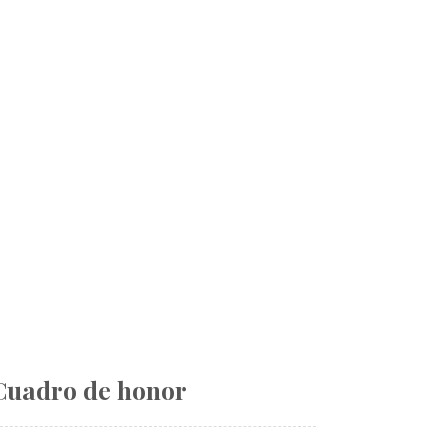
Cuadro de honor