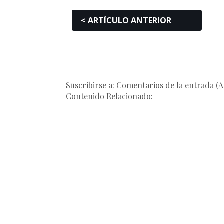
< ARTÍCULO ANTERIOR
Suscribirse a: Comentarios de la entrada (
Contenido Relacionado: