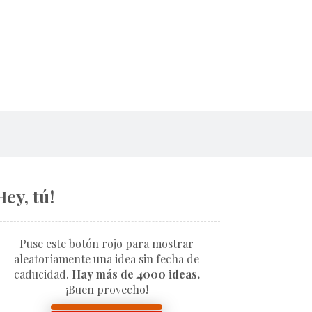
Hey, tú!
Puse este botón rojo para mostrar
aleatoriamente una idea sin fecha de
caducidad.
Hay más de 4000 ideas.
¡Buen provecho!