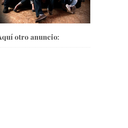
Aquí otro anuncio: