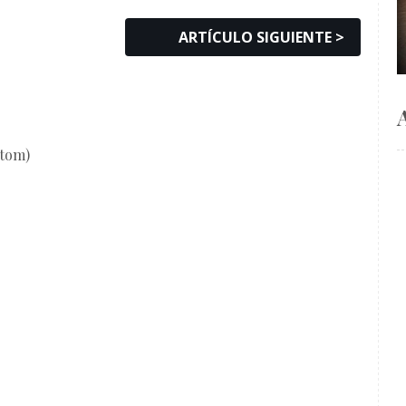
ARTÍCULO SIGUIENTE >
Atom)