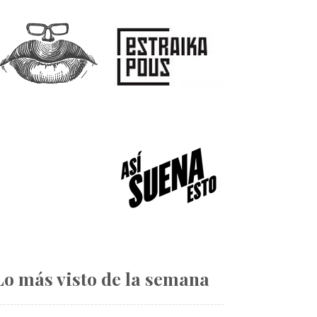
Lo más visto de la semana