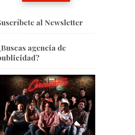
Suscríbete al Newsletter
¿Buscas agencia de
publicidad?