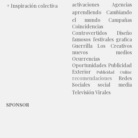
activaciones
Agencias
+ Inspiración colectiva
aprendiendo
Cambiando
el mundo
Campañas
Coincidencias
Controvertidos
Diseño
famosos
festivales
grafica
Guerrilla
Los Creativos
nuevos medios
Ocurrencias
Oportunidades
Publicidad
Exterior
Publicidad Online
recomendaciones
Redes
Sociales
social media
Televisión
Virales
SPONSOR