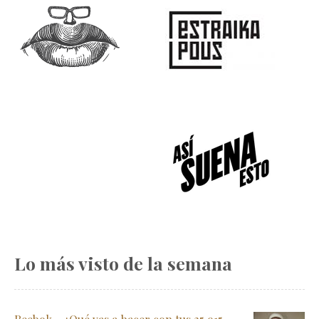
Lo más visto de la semana