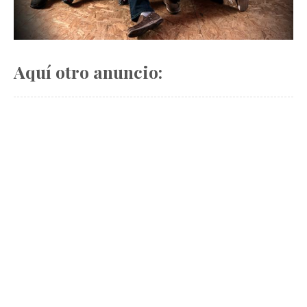
Aquí otro anuncio: