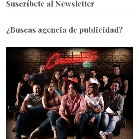
Suscríbete al Newsletter
¿Buscas agencia de publicidad?