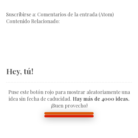
Suscribirse a: Comentarios de la entrada (Atom)
Contenido Relacionado:
Hey, tú!
Puse este botón rojo para mostrar aleatoriamente una
idea sin fecha de caducidad.
Hay más de 4000 ideas.
¡Buen provecho!