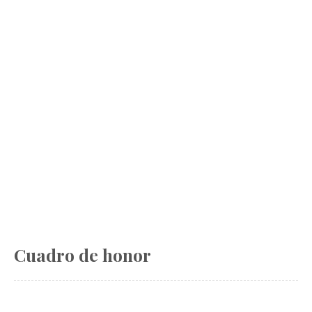
Cuadro de honor