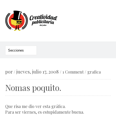
por
jueves, julio 17, 2008
/
/
1 Comment
/
grafica
Nomas poquito.
Que risa me dio ver esta gráfica.
Para ser viernes, es estupidamente buena.