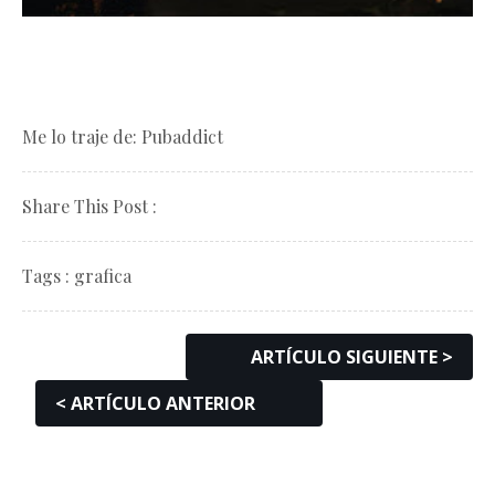
Me lo traje de:
Pubaddict
Share This Post :
Tags :
grafica
ARTÍCULO SIGUIENTE >
< ARTÍCULO ANTERIOR