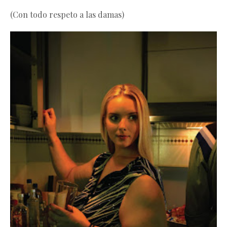
(Con todo respeto a las damas)