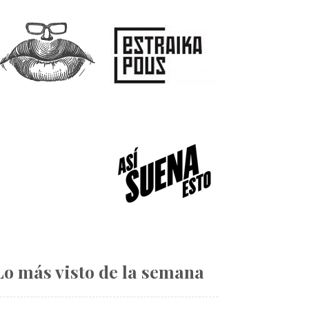
Lo más visto de la semana