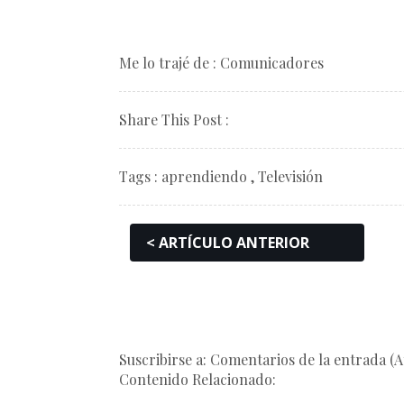
Me lo trajé de :
Comunicadores
Share This Post :
Tags :
aprendiendo
,
Televisión
< ARTÍCULO ANTERIOR
Suscribirse a: Comentarios de la entrada (
Contenido Relacionado: