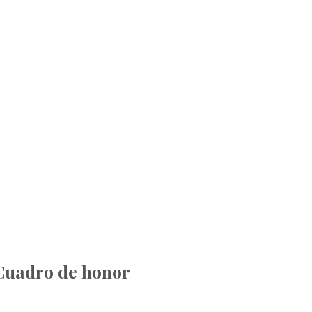
Cuadro de honor