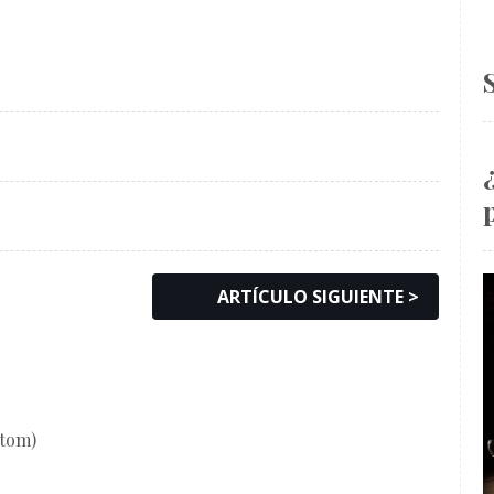
ARTÍCULO SIGUIENTE >
Atom)