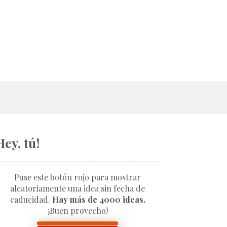
Hey, tú!
Puse este botón rojo para mostrar
aleatoriamente una idea sin fecha de
caducidad.
Hay más de 4000 ideas.
¡Buen provecho!