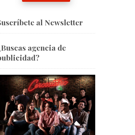
Suscríbete al Newsletter
¿Buscas agencia de
publicidad?