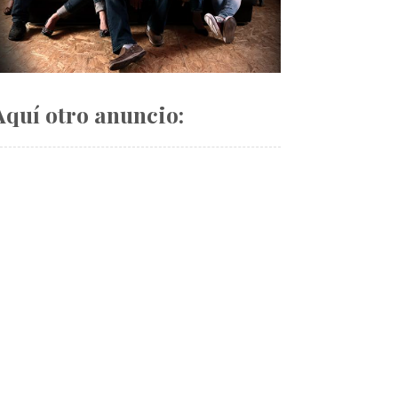
Aquí otro anuncio: