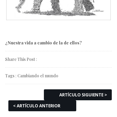
¿Nuestra vida a cambio de la de ellos?
Share This Post :
Tags :
Cambiando el mundo
ARTÍCULO SIGUIENTE >
< ARTÍCULO ANTERIOR