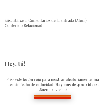
Suscribirse a: Comentarios de la entrada (Atom)
Contenido Relacionado:
Hey, tú!
Puse este botón rojo para mostrar aleatoriamente una
idea sin fecha de caducidad.
Hay más de 4000 ideas.
¡Buen provecho!