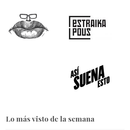
Lo más visto de la semana