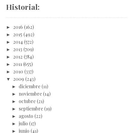
Historial:
►
2016
(162)
►
2015
(492)
►
2014
(572)
►
2013
(709)
►
2012
(784)
►
2011
(655)
►
2010
(337)
▼
2009
(243)
►
diciembre
(11)
►
noviembre
(14)
►
octubre
(21)
►
septiembre
(19)
►
agosto
(22)
►
julio
(17)
►
junio
(41)