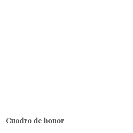
Cuadro de honor