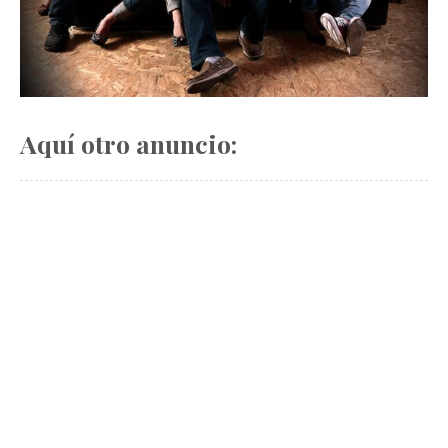
Aquí otro anuncio: