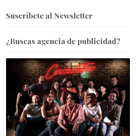
Suscríbete al Newsletter
¿Buscas agencia de publicidad?