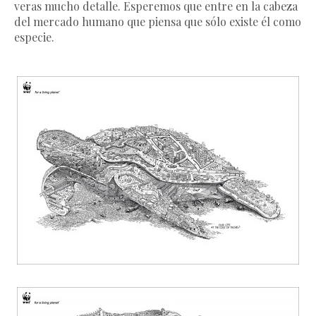
veras mucho detalle. Esperemos que entre en la cabeza
del mercado humano que piensa que sólo existe él como
especie.