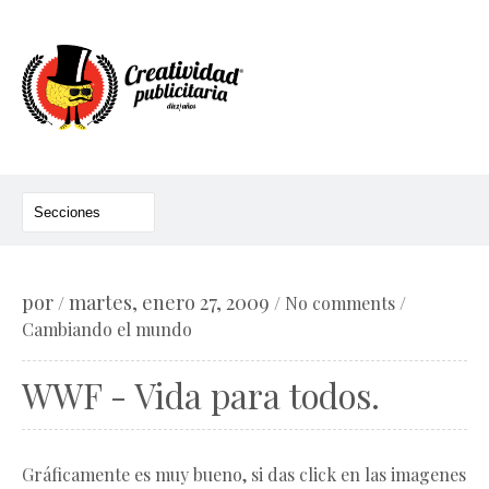
por
martes, enero 27, 2009
/
/
No comments
/
Cambiando el mundo
WWF - Vida para todos.
Gráficamente es muy bueno, si das click en las imagenes