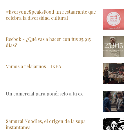
#EveryoneSpeaksFood un restaurante que
celebra la diversidad cultural
Reebok - ¿Qué vas a hacer con tus 25.915
días?
Vamos a relajarnos - IKEA
Un comercial para ponérselo a tu ex
Samurai Noodles, el origen de la sopa
instantánea