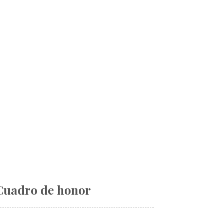
Cuadro de honor