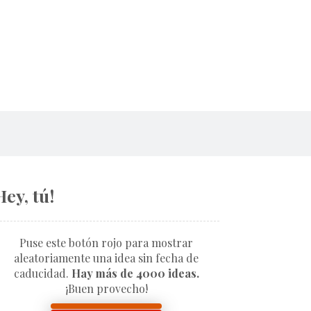
Hey, tú!
Puse este botón rojo para mostrar
aleatoriamente una idea sin fecha de
caducidad.
Hay más de 4000 ideas.
¡Buen provecho!