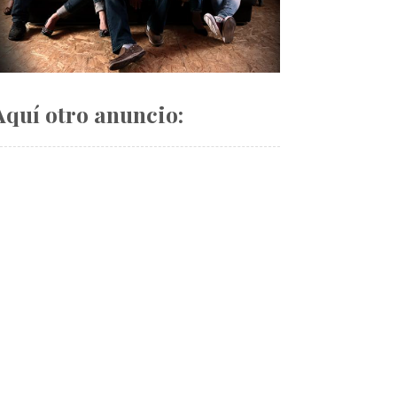
Aquí otro anuncio: