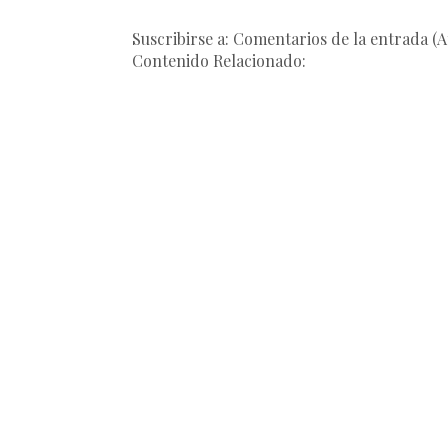
Suscribirse a: Comentarios de la entrada (
Contenido Relacionado: