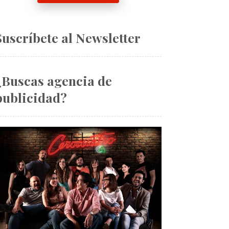
Suscríbete al Newsletter
¿Buscas agencia de
publicidad?