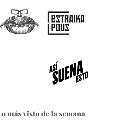
Lo más visto de la semana