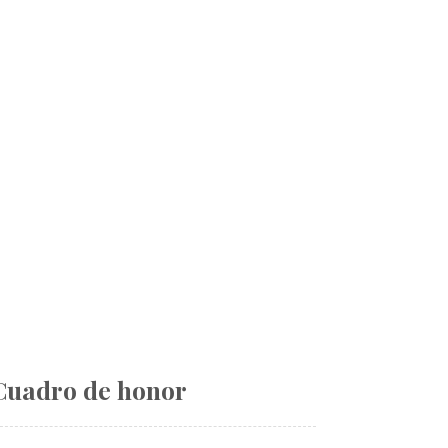
Cuadro de honor