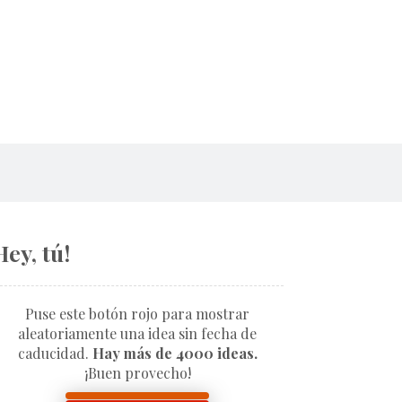
Hey, tú!
Puse este botón rojo para mostrar
aleatoriamente una idea sin fecha de
caducidad.
Hay más de 4000 ideas.
¡Buen provecho!