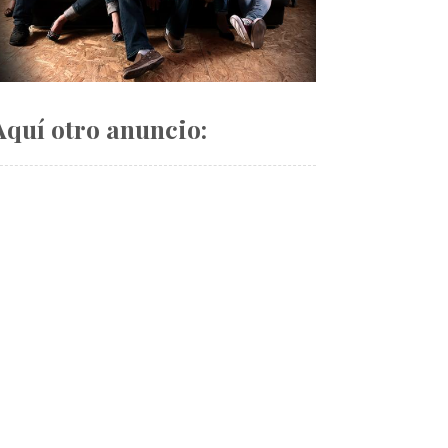
Aquí otro anuncio: