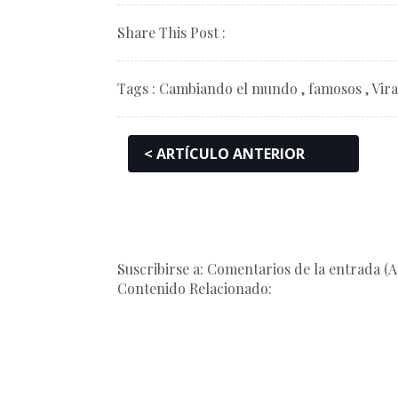
Share This Post :
Tags :
Cambiando el mundo
,
famosos
,
Vira
< ARTÍCULO ANTERIOR
Suscribirse a: Comentarios de la entrada (
Contenido Relacionado: