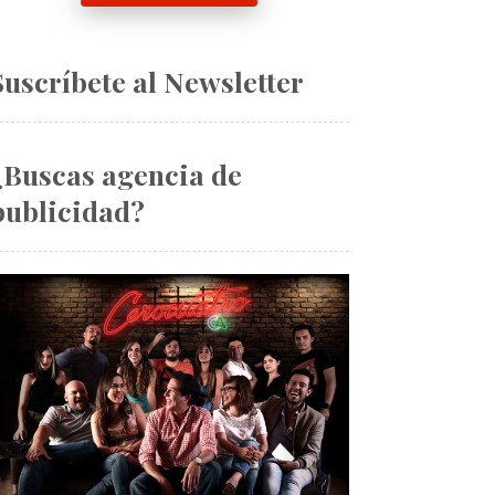
Suscríbete al Newsletter
¿Buscas agencia de
publicidad?