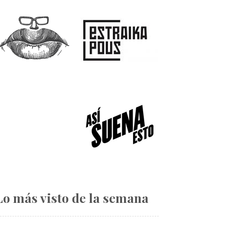
Lo más visto de la semana