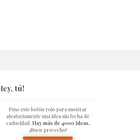
Hey, tú!
Puse este botón rojo para mostrar
aleatoriamente una idea sin fecha de
caducidad.
Hay más de 4000 ideas.
¡Buen provecho!