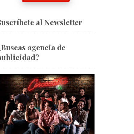
Suscríbete al Newsletter
¿Buscas agencia de
publicidad?