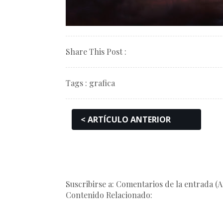
Share This Post :
Tags :
grafica
< ARTÍCULO ANTERIOR
Suscribirse a: Comentarios de la entrada (
Contenido Relacionado: