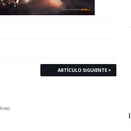
ARTÍCULO SIGUIENTE >
Atom)