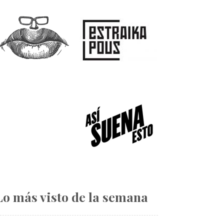
Lo más visto de la semana