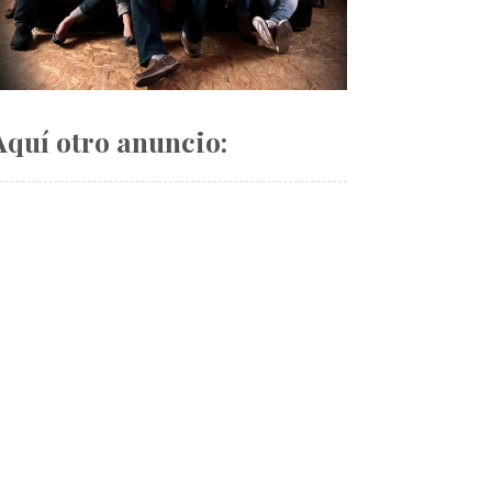
Aquí otro anuncio: