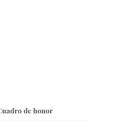
Cuadro de honor