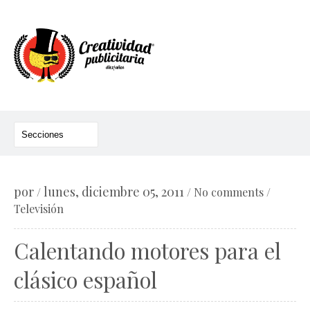
por
lunes, diciembre 05, 2011
/
/
No comments
/
Televisión
Calentando motores para el
clásico español