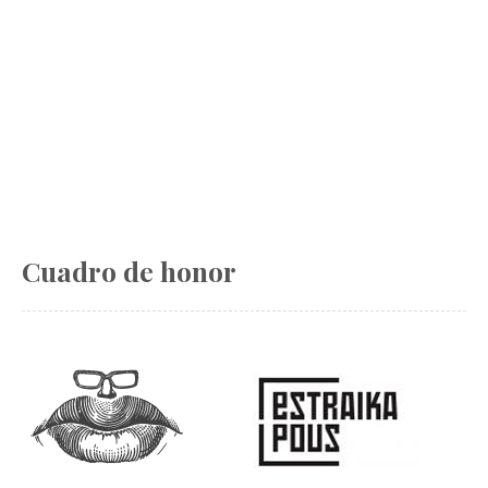
Cuadro de honor