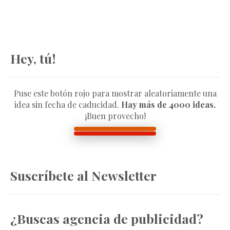
Hey, tú!
Puse este botón rojo para mostrar aleatoriamente una
idea sin fecha de caducidad.
Hay más de 4000 ideas.
¡Buen provecho!
Suscríbete al Newsletter
¿Buscas agencia de publicidad?