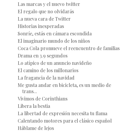
Las marcas y el nuevo twitter
El regalo que no olvidarás
La nueva cara de Twitter
Historias inesperadas
Sonríe, estás en cámara escondida
El imaginario mundo de los niños
Coca Cola promueve el reencuentro de familias
Drama en 3.9 segundos
Lo atípico de un anuncio navideño
El camino de los millonarios
La fragancia de la navidad
Me gusta andar en bicicleta, es un medio de
trans...
Vivimos de Corinthians
Libera la bestia
La libertad de expresión necesita tu flama
Calentando motores para el clásico español
Háblame de lejos