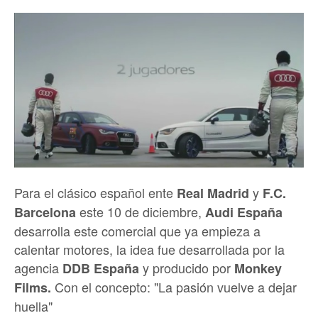
Para el clásico español ente
y
Real Madrid
F.C.
este 10 de diciembre,
Barcelona
Audi España
desarrolla este comercial que ya empieza a
calentar motores, la idea fue desarrollada por la
agencia
y producido por
DDB España
Monkey
Con el concepto: "La pasión vuelve a dejar
Films.
huella"