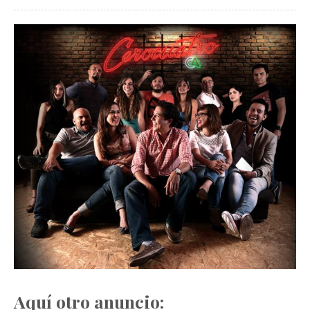
Aquí otro anuncio: