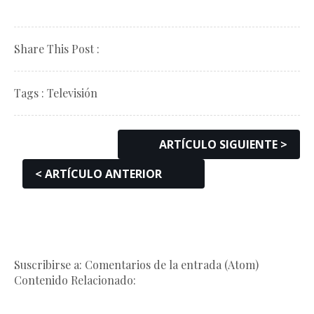
Share This Post :
Tags :
Televisión
ARTÍCULO SIGUIENTE >
< ARTÍCULO ANTERIOR
Suscribirse a: Comentarios de la entrada (Atom)
Contenido Relacionado: