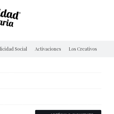
icidad Social
Activaciones
Los Creativos