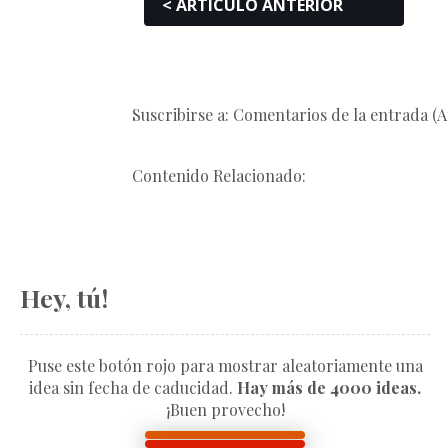
< ARTÍCULO ANTERIOR
Suscribirse a: Comentarios de la entrada (
Contenido Relacionado:
Hey, tú!
Puse este botón rojo para mostrar aleatoriamente una
idea sin fecha de caducidad.
Hay más de 4000 ideas.
¡Buen provecho!