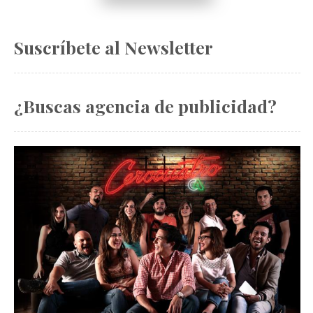
Suscríbete al Newsletter
¿Buscas agencia de publicidad?