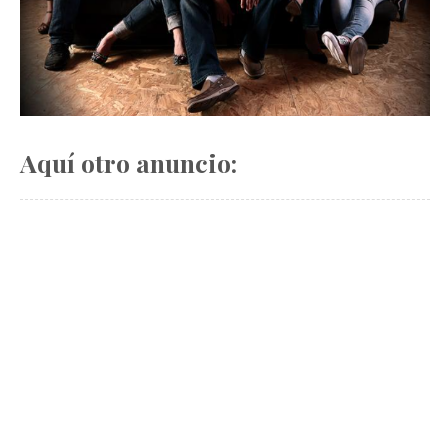
Aquí otro anuncio: