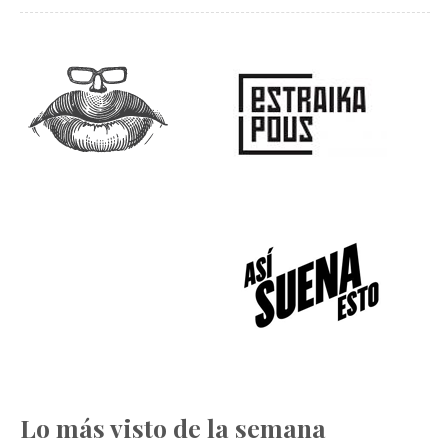
Lo más visto de la semana