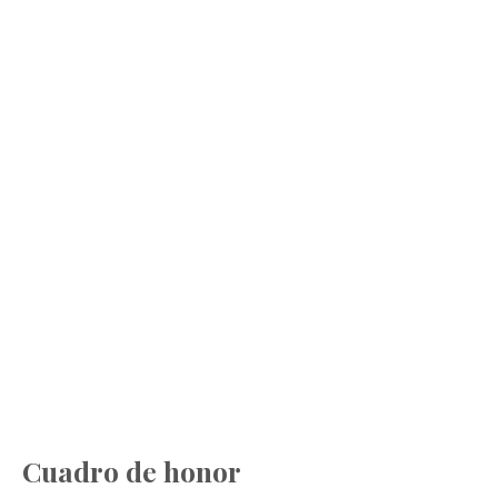
Cuadro de honor