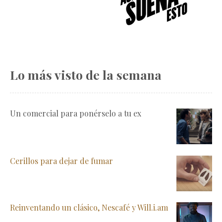
Lo más visto de la semana
Un comercial para ponérselo a tu ex
Cerillos para dejar de fumar
Reinventando un clásico, Nescafé y Will.i.am