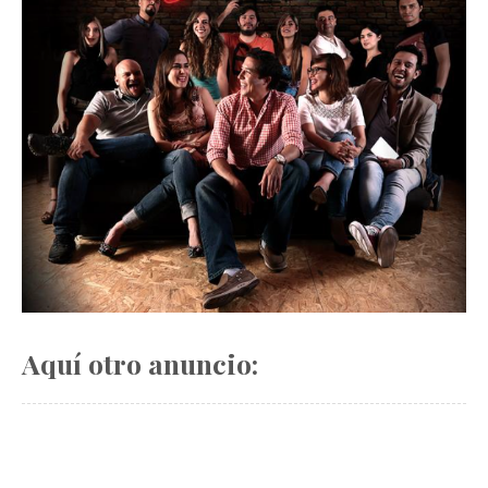
Aquí otro anuncio: