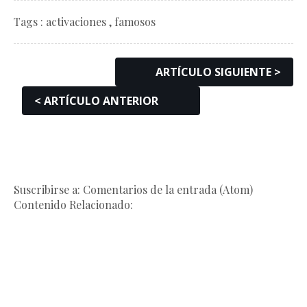
Tags :
activaciones
,
famosos
ARTÍCULO SIGUIENTE >
< ARTÍCULO ANTERIOR
Suscribirse a: Comentarios de la entrada (Atom)
Contenido Relacionado: