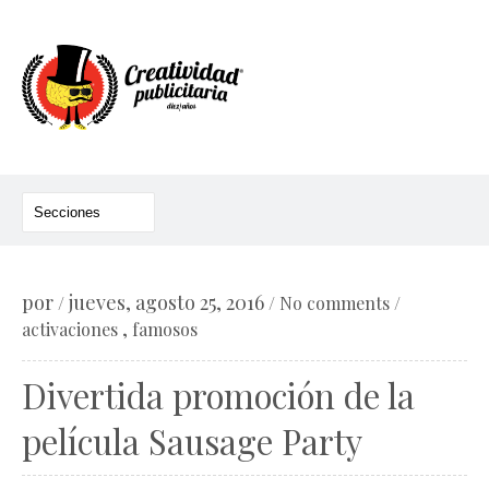
por
jueves, agosto 25, 2016
/
/
No comments
/
,
activaciones
famosos
Divertida promoción de la
película Sausage Party