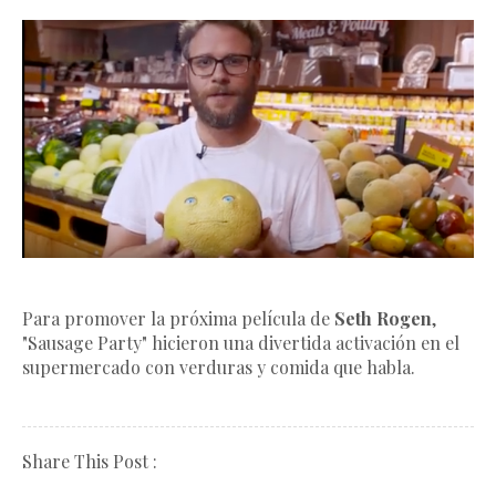
Para promover la próxima película de
Seth Rogen
,
"Sausage Party" hicieron una divertida activación en el
supermercado con verduras y comida que habla.
Share This Post :