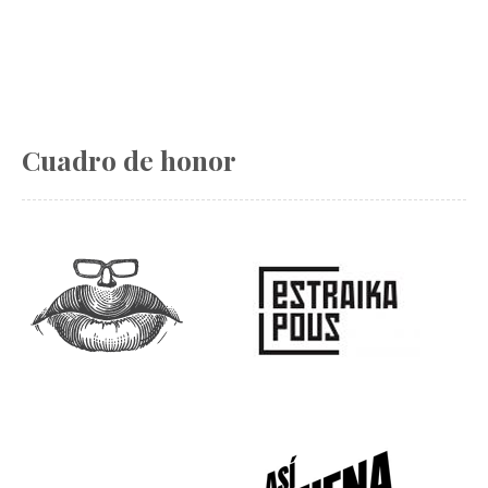
Cuadro de honor