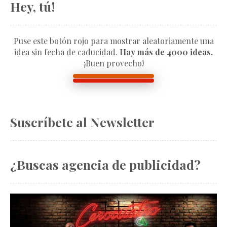
Hey, tú!
Puse este botón rojo para mostrar aleatoriamente una
idea sin fecha de caducidad.
Hay más de 4000 ideas.
¡Buen provecho!
Suscríbete al Newsletter
¿Buscas agencia de publicidad?