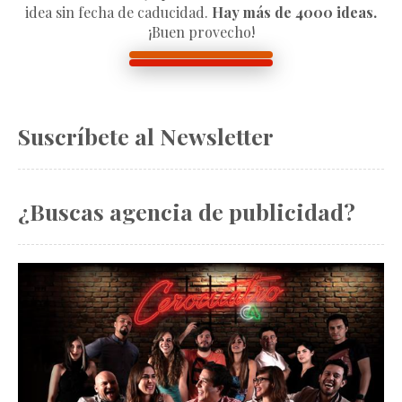
idea sin fecha de caducidad.
Hay más de 4000 ideas.
¡Buen provecho!
Suscríbete al Newsletter
¿Buscas agencia de publicidad?