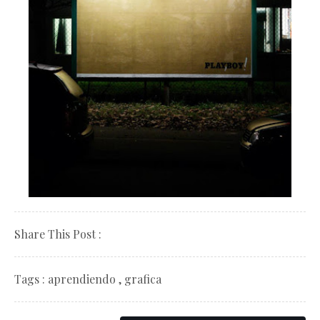
Share This Post :
Tags :
aprendiendo
,
grafica