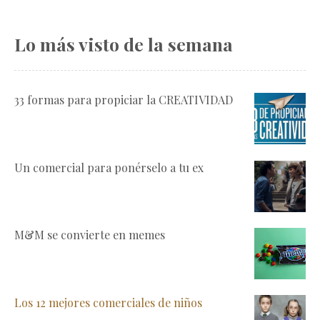
Lo más visto de la semana
33 formas para propiciar la CREATIVIDAD
Un comercial para ponérselo a tu ex
M&M se convierte en memes
Los 12 mejores comerciales de niños