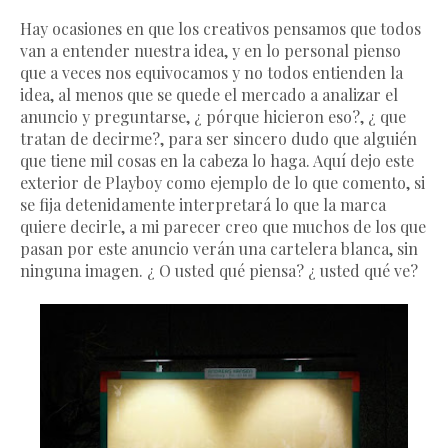
Hay ocasiones en que los creativos pensamos que todos
van a entender nuestra idea, y en lo personal pienso
que a veces nos equivocamos y no todos entienden la
idea, al menos que se quede el mercado a analizar el
anuncio y preguntarse, ¿ pórque hicieron eso?, ¿ que
tratan de decirme?, para ser sincero dudo que alguién
que tiene mil cosas en la cabeza lo haga. Aquí dejo este
exterior de Playboy como ejemplo de lo que comento, si
se fija detenidamente interpretará lo que la marca
quiere decirle, a mi parecer creo que muchos de los que
pasan por este anuncio verán una cartelera blanca, sin
ninguna imagen. ¿ O usted qué piensa? ¿ usted qué ve?