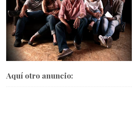
Aquí otro anuncio: