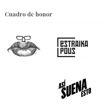
Cuadro de honor