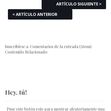
ARTÍCULO SIGUIENTE >
< ARTÍCULO ANTERIOR
Suscribirse a: Comentarios de la entrada (Atom)
Contenido Relacionado:
Hey, tú!
Puse este botón rojo para mostrar aleatoriamente una