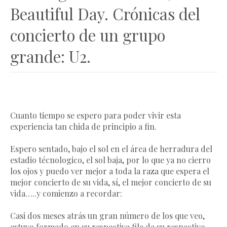
Beautiful Day. Crónicas del
concierto de un grupo
grande: U2.
Cuanto tiempo se espero para poder vivir esta
experiencia tan chida de principio a fin.
Espero sentado, bajo el sol en el área de herradura del
estadio técnologico, el sol baja, por lo que ya no cierro
los ojos y puedo ver mejor a toda la raza que espera el
mejor concierto de su vida, sí, el mejor concierto de su
vida…..y comienzo a recordar:
Casi dos meses atrás un gran número de los que veo,
estuvo formado en su respectiva fila de su respectivo