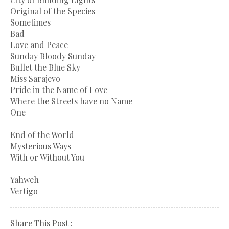
Original of the Species
Sometimes
Bad
Love and Peace
Sunday Bloody Sunday
Bullet the Blue Sky
Miss Sarajevo
Pride in the Name of Love
Where the Streets have no Name
One
End of the World
Mysterious Ways
With or Without You
Yahweh
Vertigo
Share This Post :