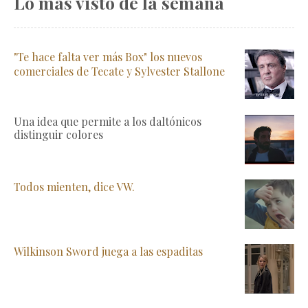
Lo más visto de la semana
"Te hace falta ver más Box" los nuevos
comerciales de Tecate y Sylvester Stallone
Una idea que permite a los daltónicos
distinguir colores
Todos mienten, dice VW.
Wilkinson Sword juega a las espaditas