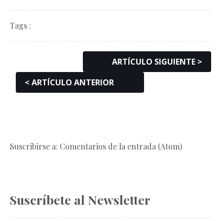
Tags :
ARTÍCULO SIGUIENTE >
< ARTÍCULO ANTERIOR
Suscribirse a: Comentarios de la entrada (Atom)
Suscríbete al Newsletter