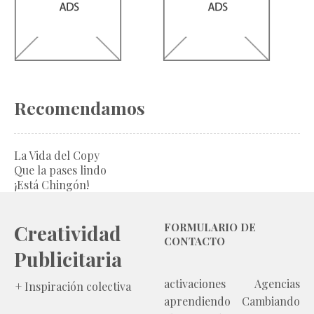
Recomendamos
La Vida del Copy
Que la pases lindo
¡Está Chingón!
Creatividad
FORMULARIO DE
CONTACTO
Publicitaria
activaciones
Agencias
+ Inspiración colectiva
aprendiendo
Cambiando