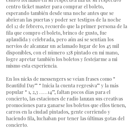
centro ticket master para comprar el boleto,
esperando también desde una noche antes que se
abrieran las puertas y poder ser testigos de la noche
del 12 de febrero, recuerdo que la primer persona de la
fila que compro el boleto, brinco de gusto, fue
aplaudida y celebrada, pero aún así se sentían los
nervios de alcanzar un aclamado lugar de los 45 mil
disponibles, con el número 128 pintado en mi mano,
logre apretar también los boletos y festejarme a mi
mismo esta experiencia.
En los nicks de messengers se veían frases como “
Beautiful Day” “ Inicia la cuenta regresiva” y la más
popular “ 1, 2,3 ……14”, faltan pocos días para el
concierto, las estaciones de radio lanzan sus creativas
promociones para ganarse los boletos que ellos tienen,
carros en la ciudad pintados, gente corriendo y
haciendo fila, luchaban por tener las últimas gotas del
concierto.