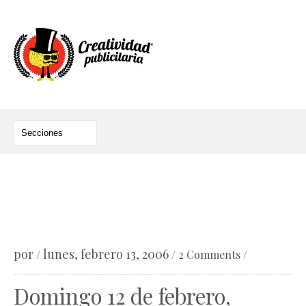
por
lunes, febrero 13, 2006
/
/
2 Comments
/
Domingo 12 de febrero,