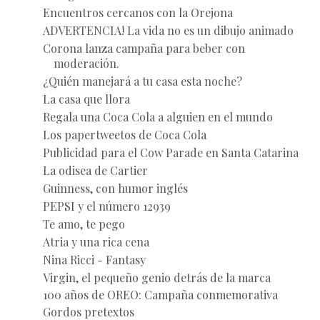
Encuentros cercanos con la Orejona
ADVERTENCIA! La vida no es un dibujo animado
Corona lanza campaña para beber con
moderación.
¿Quién manejará a tu casa esta noche?
La casa que llora
Regala una Coca Cola a alguien en el mundo
Los papertweetos de Coca Cola
Publicidad para el Cow Parade en Santa Catarina
La odisea de Cartier
Guinness, con humor inglés
PEPSI y el número 12939
Te amo, te pego
Atria y una rica cena
Nina Ricci - Fantasy
Virgin, el pequeño genio detrás de la marca
100 años de OREO: Campaña conmemorativa
Gordos pretextos