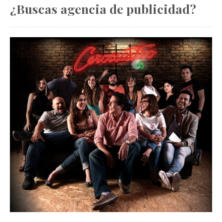
¿Buscas agencia de publicidad?