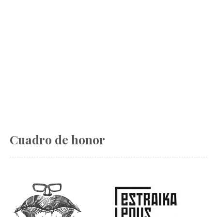
Cuadro de honor