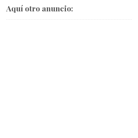
Aquí otro anuncio: