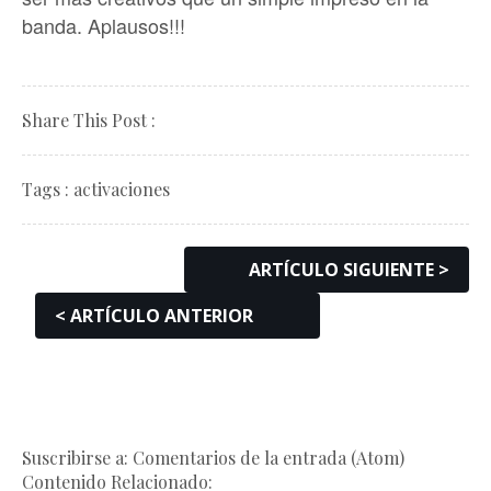
banda. Aplausos!!!
Share This Post :
Tags :
activaciones
ARTÍCULO SIGUIENTE >
< ARTÍCULO ANTERIOR
Suscribirse a: Comentarios de la entrada (Atom)
Contenido Relacionado: