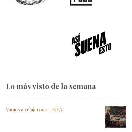
Lo más visto de la semana
Vamos a relajarnos - IKEA