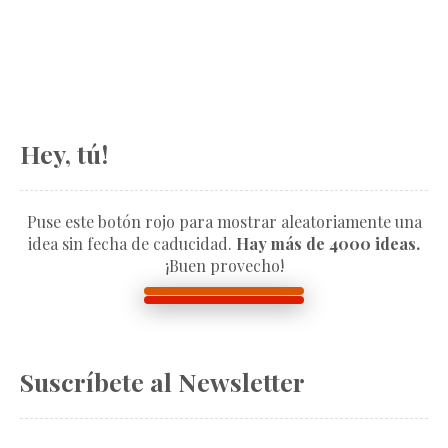
Hey, tú!
Puse este botón rojo para mostrar aleatoriamente una
idea sin fecha de caducidad.
Hay más de 4000 ideas.
¡Buen provecho!
Suscríbete al Newsletter