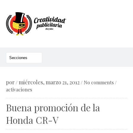
por
miércoles, marzo 21, 2012
/
/
No comments
/
activaciones
Buena promoción de la
Honda CR-V