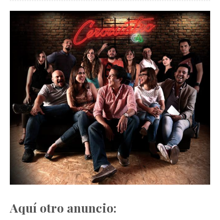
Aquí otro anuncio: