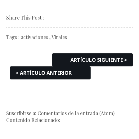
Share This Post :
Tags :
activaciones
,
Virales
ARTÍCULO SIGUIENTE >
< ARTÍCULO ANTERIOR
Suscribirse a: Comentarios de la entrada (Atom)
Contenido Relacionado: