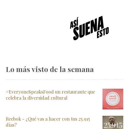
Lo más visto de la semana
#EveryoneSpeaksFood un restaurante que
celebra la diversidad cultural
Reebok - ¿Qué vas a hacer con tus 25.915
días?