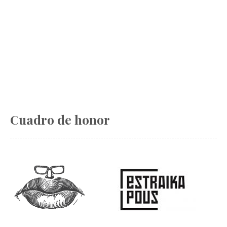
Cuadro de honor