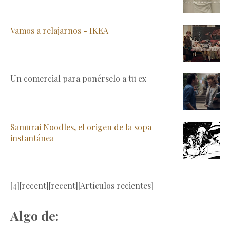
Vamos a relajarnos - IKEA
Un comercial para ponérselo a tu ex
Samurai Noodles, el origen de la sopa
instantánea
[4][recent][recent][Artículos recientes]
Algo de: