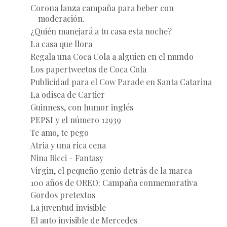
Corona lanza campaña para beber con
moderación.
¿Quién manejará a tu casa esta noche?
La casa que llora
Regala una Coca Cola a alguien en el mundo
Los papertweetos de Coca Cola
Publicidad para el Cow Parade en Santa Catarina
La odisea de Cartier
Guinness, con humor inglés
PEPSI y el número 12939
Te amo, te pego
Atria y una rica cena
Nina Ricci - Fantasy
Virgin, el pequeño genio detrás de la marca
100 años de OREO: Campaña conmemorativa
Gordos pretextos
La juventud invisible
El auto invisible de Mercedes