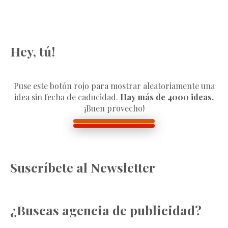
Hey, tú!
Puse este botón rojo para mostrar aleatoriamente una
idea sin fecha de caducidad.
Hay más de 4000 ideas.
¡Buen provecho!
Suscríbete al Newsletter
¿Buscas agencia de publicidad?