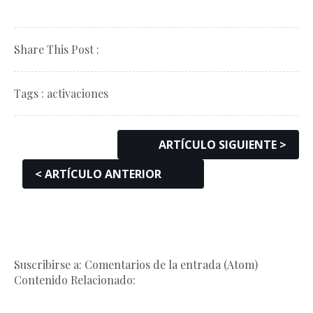
Share This Post :
Tags :
activaciones
ARTÍCULO SIGUIENTE >
< ARTÍCULO ANTERIOR
Suscribirse a: Comentarios de la entrada (Atom)
Contenido Relacionado: