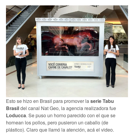
Esto se hizo en Brasil para promover la
serie Tabu
Brasil
del canal Nat Geo, la agencia realizadora fue
Loducca
. Se puso un horno parecido con el que se
hornean los pollos, pero pusieron un caballo (de
plástico). Claro que llamó la atención, acá el video.