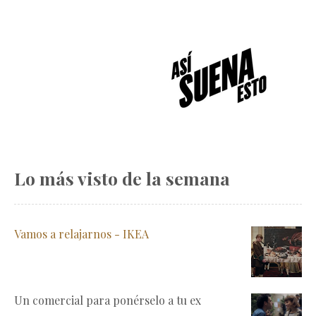
Lo más visto de la semana
Vamos a relajarnos - IKEA
Un comercial para ponérselo a tu ex