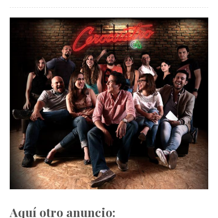
Aquí otro anuncio: