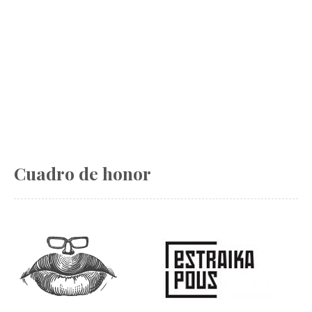
Cuadro de honor