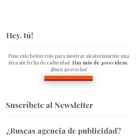
Hey, tú!
Puse este botón rojo para mostrar aleatoriamente una
idea sin fecha de caducidad.
Hay más de 4000 ideas.
¡Buen provecho!
Suscríbete al Newsletter
¿Buscas agencia de publicidad?