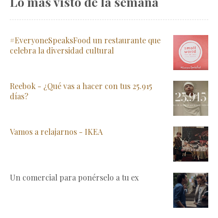
Lo más visto de la semana
#EveryoneSpeaksFood un restaurante que
celebra la diversidad cultural
Reebok - ¿Qué vas a hacer con tus 25.915
días?
Vamos a relajarnos - IKEA
Un comercial para ponérselo a tu ex