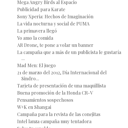
Mega Angry Birds al Espacio
Publicidad para Karate
Sony Xperia: Hechos de Imaginación
La vida nocturna y social de PUMA
La primavera llegó
Yo amo la comida
AR Drone, te pone a volar un banner
La campaña que a más de un publicista le gustaría
...
Mad Men: El juego
21 de marzo del 2012, Día Internacional del
Sindro...
Tarjeta de presentación de una maquillista
Buena promoción de la Honda CR-V
Pensamientos sospechosos
W+K en Shangai
Campaña para la revista de las conejitas
Intel lanza campaña muy tentadora