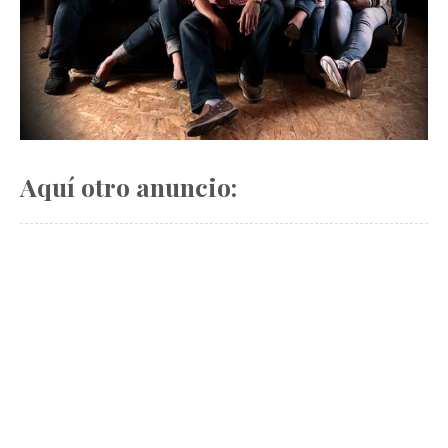
Aquí otro anuncio: