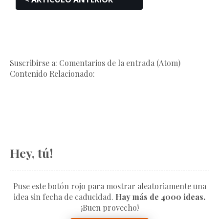
Suscribirse a: Comentarios de la entrada (Atom)
Contenido Relacionado:
Hey, tú!
Puse este botón rojo para mostrar aleatoriamente una
idea sin fecha de caducidad.
Hay más de 4000 ideas.
¡Buen provecho!