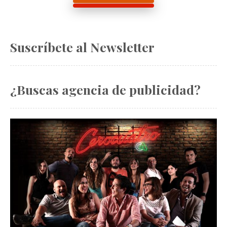
Suscríbete al Newsletter
¿Buscas agencia de publicidad?