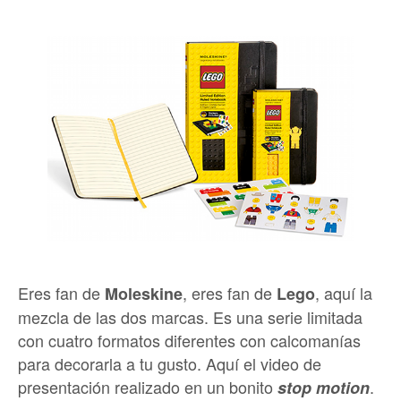
Eres fan de
, eres fan de
, aquí la
Moleskine
Lego
mezcla de las dos marcas. Es una serie limitada
con cuatro formatos diferentes con calcomanías
para decorarla a tu gusto. Aquí el video de
presentación realizado en un bonito
.
stop motion