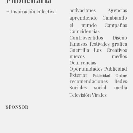
activaciones
Agencias
+ Inspiración colectiva
aprendiendo
Cambiando
el mundo
Campañas
Coincidencias
Controvertidos
Diseño
famosos
festivales
grafica
Guerrilla
Los Creativos
nuevos medios
Ocurrencias
Oportunidades
Publicidad
Exterior
Publicidad Online
recomendaciones
Redes
Sociales
social media
Televisión
Virales
SPONSOR