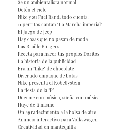
Se un ambientalista normal
Detén el ciclo
Nike y su Fuel Band, todo cuenta.
11 perritos cantan "La Marcha imperial"
El Juego de Jeep
Hay cosas que no pasan de moda
Las Braille Burgers
Receta para hacer tus propios Doritos
La historia de la publicidad
Era un "Like" de chocolate
Divertido empaque de botas
Nike presenta el KobeSystem
La fiesta de la "P"
Duerme con música, sueña con música
Huye de ti mismo
Un agradecimiento a la bolsa de aire
Anuncio interactivo para Volkswagen
Creatividad en mantequilla