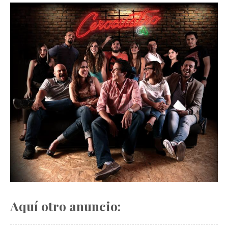
Aquí otro anuncio: