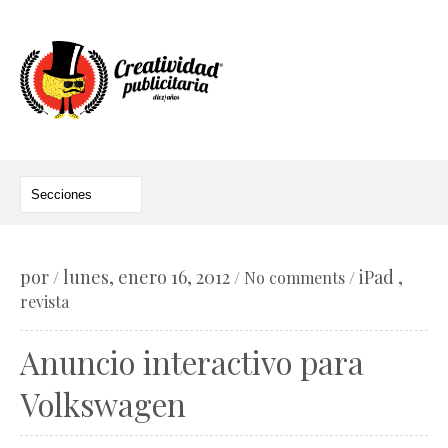
por
lunes, enero 16, 2012
iPad ,
/
/
No comments
/
revista
Anuncio interactivo para
Volkswagen