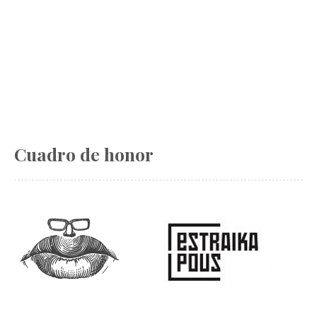
Cuadro de honor