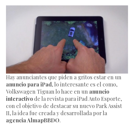
Hay anunciantes que piden a gritos estar en un
anuncio para iPad
, lo interesante es el como,
Volkswagen Tiguan lo hace en un
anuncio
interactivo
de la revista para iPad Auto Esporte,
con el objetivo de destacar su nuevo Park Assist
II, la idea fue creada y desarrollada por la
agencia AlmapBBDO
.