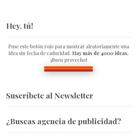
Hey, tú!
Puse este botón rojo para mostrar aleatoriamente una
idea sin fecha de caducidad.
Hay más de 4000 ideas.
¡Buen provecho!
Suscríbete al Newsletter
¿Buscas agencia de publicidad?