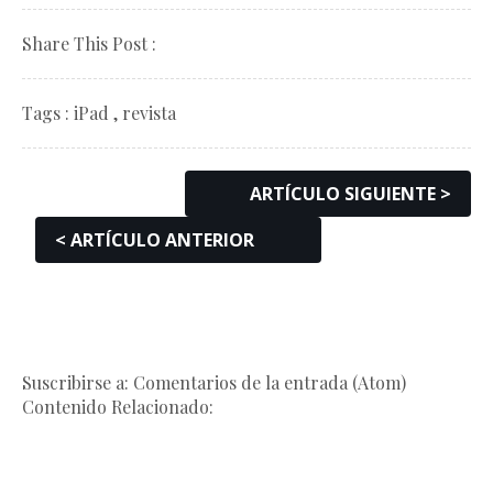
Share This Post :
Tags :
iPad ,
revista
ARTÍCULO SIGUIENTE >
< ARTÍCULO ANTERIOR
Suscribirse a: Comentarios de la entrada (Atom)
Contenido Relacionado: