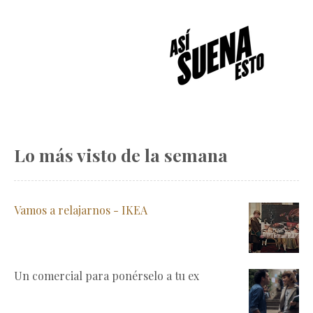
Lo más visto de la semana
Vamos a relajarnos - IKEA
Un comercial para ponérselo a tu ex