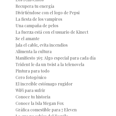
Recupera tu energía
Divirtiéndose con el logo de Pepsi
La fiesta de los vampiros
Una campaña de pelos
La fuerza está con el usuario de Kinect
Se el amante
Jala el cable, evita incendios
Alimenta la cultura
Manifiesto 365: Algo especial para cada día
Trident le da un twist a la telenovela
Pintura para todo
Cero fotogénico
El increíble estómago rugidor
WiFi para sufrir
Conoce tu historia
Conoce la Isla Megan Fox
Gráfica comestible para 7 Eleven