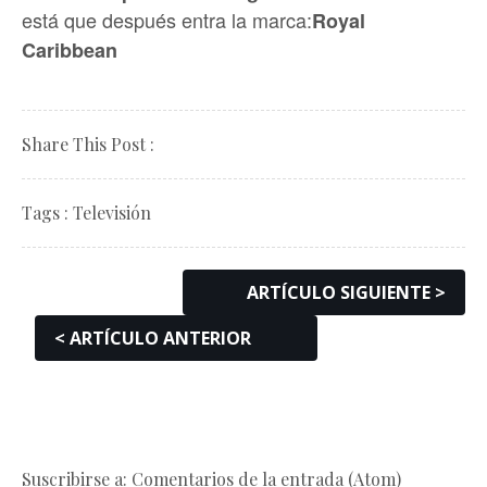
está que después entra la marca:
Royal
Caribbean
Share This Post :
Tags :
Televisión
ARTÍCULO SIGUIENTE >
< ARTÍCULO ANTERIOR
Suscribirse a: Comentarios de la entrada (Atom)