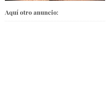
Aquí otro anuncio: