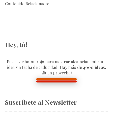
Contenido Relacionado:
Hey, tú!
Puse este botón rojo para mostrar aleatoriamente una
idea sin fecha de caducidad.
Hay más de 4000 ideas.
¡Buen provecho!
Suscríbete al Newsletter