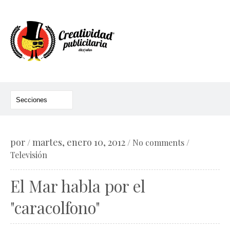
por
martes, enero 10, 2012
/
/
No comments
/
Televisión
El Mar habla por el
"caracolfono"