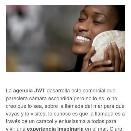
La
desarrolla este comercial que
agencia JWT
pareciera cámara escondida pero no lo es, o no
creo que lo sea, sobre la llamada del mar para que
vayas y lo visites, lo curioso es que la llamada es a
través de un caracol y entusiasma a todos para
vivir una
en el mar.
Claro
experiencia
imaginaria