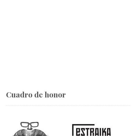
Cuadro de honor