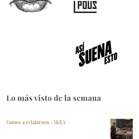
Lo más visto de la semana
Vamos a relajarnos - IKEA