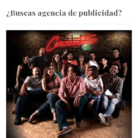
¿Buscas agencia de publicidad?