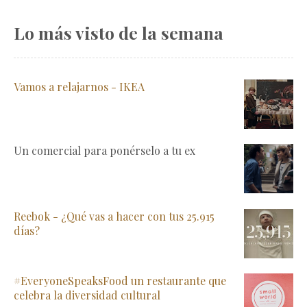
Lo más visto de la semana
Vamos a relajarnos - IKEA
Un comercial para ponérselo a tu ex
Reebok - ¿Qué vas a hacer con tus 25.915
días?
#EveryoneSpeaksFood un restaurante que
celebra la diversidad cultural