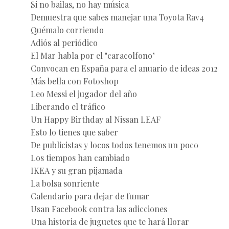
Si no bailas, no hay música
Demuestra que sabes manejar una Toyota Rav4
Quémalo corriendo
Adiós al periódico
El Mar habla por el "caracolfono"
Convocan en España para el anuario de ideas 2012
Más bella con Fotoshop
Leo Messi el jugador del año
Liberando el tráfico
Un Happy Birthday al Nissan LEAF
Esto lo tienes que saber
De publicistas y locos todos tenemos un poco
Los tiempos han cambiado
IKEA y su gran pijamada
La bolsa sonriente
Calendario para dejar de fumar
Usan Facebook contra las adicciones
Una historia de juguetes que te hará llorar