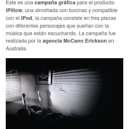
Este es una
para el producto
campaña gráfica
, una almohada con bocinas y compatible
iPillow
con el
, la campaña consiste en tres piezas
iPod
con diferentes personajes que sueñan con la
música que están escuchando. La campaña fue
realizada por la
en
agencia McCann Erickson
Australia.