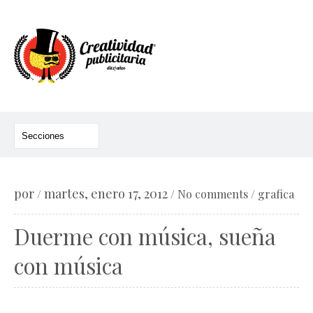
por
martes, enero 17, 2012
/
/
No comments
/
grafica
Duerme con música, sueña
con música