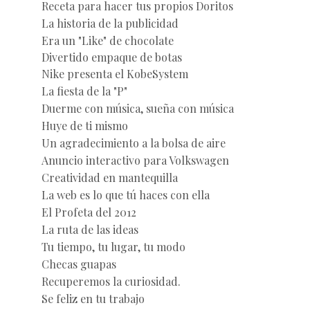
Receta para hacer tus propios Doritos
La historia de la publicidad
Era un "Like" de chocolate
Divertido empaque de botas
Nike presenta el KobeSystem
La fiesta de la "P"
Duerme con música, sueña con música
Huye de ti mismo
Un agradecimiento a la bolsa de aire
Anuncio interactivo para Volkswagen
Creatividad en mantequilla
La web es lo que tú haces con ella
El Profeta del 2012
La ruta de las ideas
Tu tiempo, tu lugar, tu modo
Checas guapas
Recuperemos la curiosidad.
Se feliz en tu trabajo