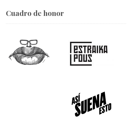
Cuadro de honor