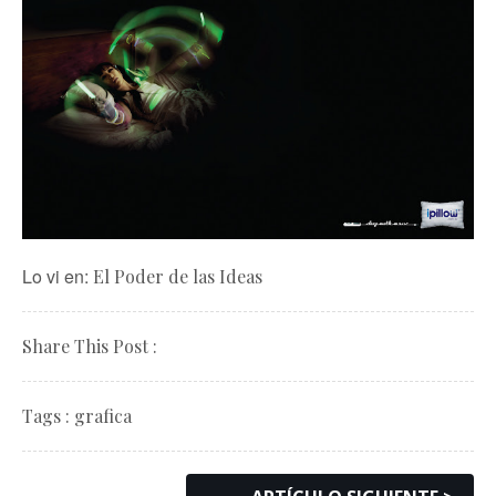
Lo vi en:
El Poder de las Ideas
Share This Post :
Tags :
grafica