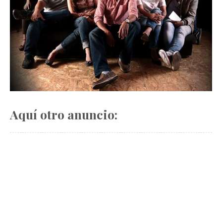
Aquí otro anuncio: