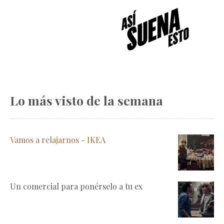
Lo más visto de la semana
Vamos a relajarnos - IKEA
Un comercial para ponérselo a tu ex