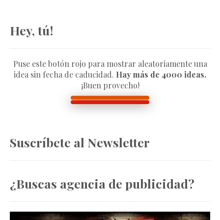
Hey, tú!
Puse este botón rojo para mostrar aleatoriamente una
idea sin fecha de caducidad.
Hay más de 4000 ideas.
¡Buen provecho!
Suscríbete al Newsletter
¿Buscas agencia de publicidad?