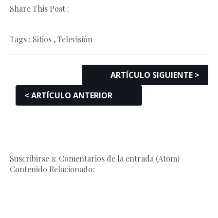
Share This Post :
Tags :
Sitios
,
Televisión
ARTÍCULO SIGUIENTE >
< ARTÍCULO ANTERIOR
Suscribirse a: Comentarios de la entrada (Atom)
Contenido Relacionado: