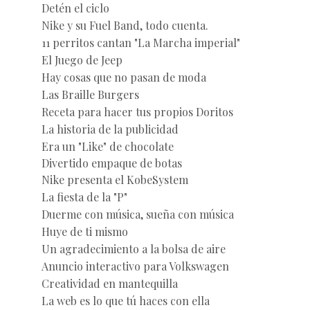
Detén el ciclo
Nike y su Fuel Band, todo cuenta.
11 perritos cantan "La Marcha imperial"
El Juego de Jeep
Hay cosas que no pasan de moda
Las Braille Burgers
Receta para hacer tus propios Doritos
La historia de la publicidad
Era un "Like" de chocolate
Divertido empaque de botas
Nike presenta el KobeSystem
La fiesta de la "P"
Duerme con música, sueña con música
Huye de ti mismo
Un agradecimiento a la bolsa de aire
Anuncio interactivo para Volkswagen
Creatividad en mantequilla
La web es lo que tú haces con ella