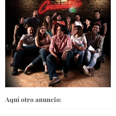
Aquí otro anuncio: