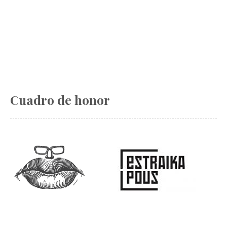
Cuadro de honor