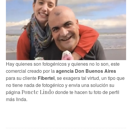
Hay quienes son fotogénicos y quienes no lo son, este
comercial creado por la
agencia Don Buenos Aires
para su cliente
Fibertel
, se exagera tal virtud, un tipo que
no tiene nada de fotogénico y envia una solución su
Ponete Lindo
página
donde te hacen tu foto de perfil
más linda.