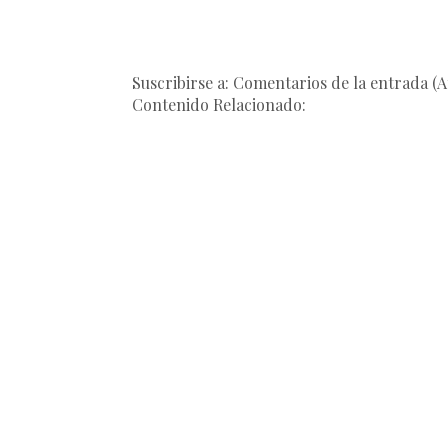
Suscribirse a: Comentarios de la entrada (
Contenido Relacionado: