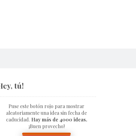
Hey, tú!
Puse este botón rojo para mostrar
aleatoriamente una idea sin fecha de
caducidad.
Hay más de 4000 ideas.
¡Buen provecho!