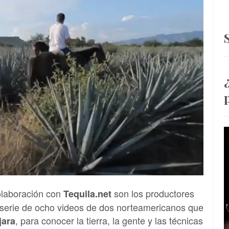
laboración con
son los productores
Tequila.net
 serie de ocho videos de dos norteamericanos que
, para conocer la tierra, la gente y las técnicas
jara