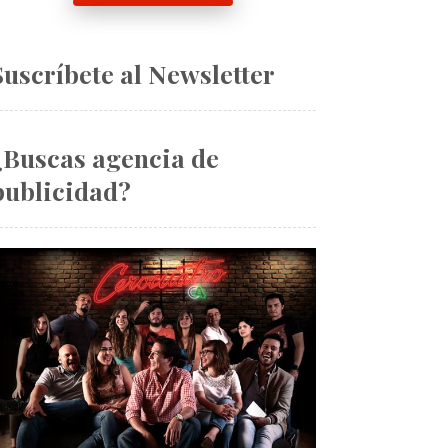
Suscríbete al Newsletter
¿Buscas agencia de
publicidad?