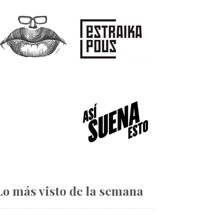
Lo más visto de la semana