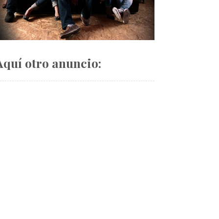
Aquí otro anuncio: