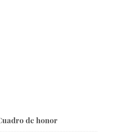
Cuadro de honor