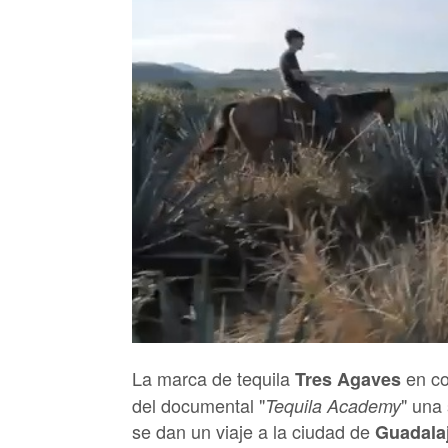
La marca de tequila
en co
Tres Agaves
del documental "
" una
Tequila Academy
se dan un viaje a la ciudad de
Guadala