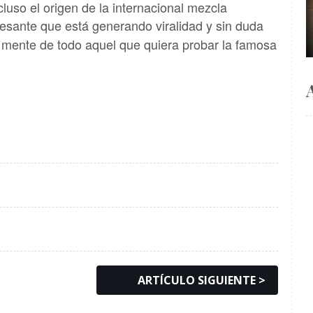
cluso el origen de la internacional mezcla
eresante que está generando viralidad y sin duda
 mente de todo aquel que quiera probar la famosa
ARTÍCULO SIGUIENTE >