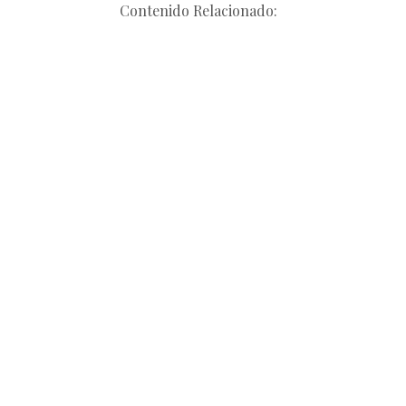
Contenido Relacionado: