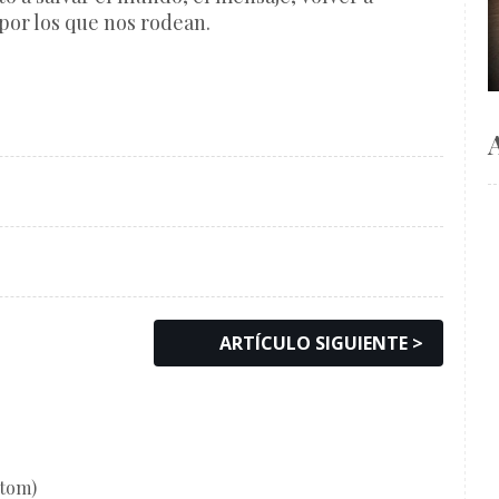
 por los que nos rodean.
ARTÍCULO SIGUIENTE >
Atom)