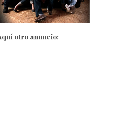
Aquí otro anuncio: