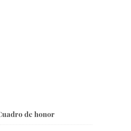
Cuadro de honor