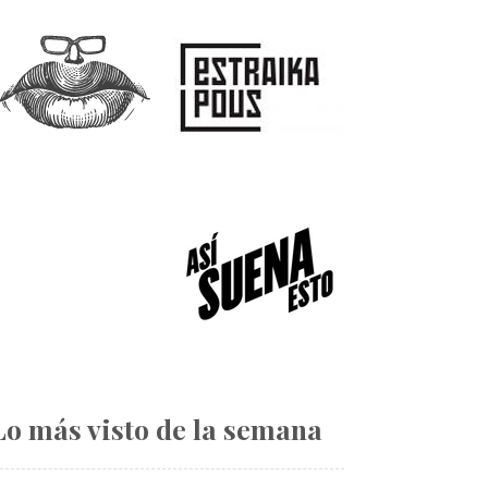
Lo más visto de la semana