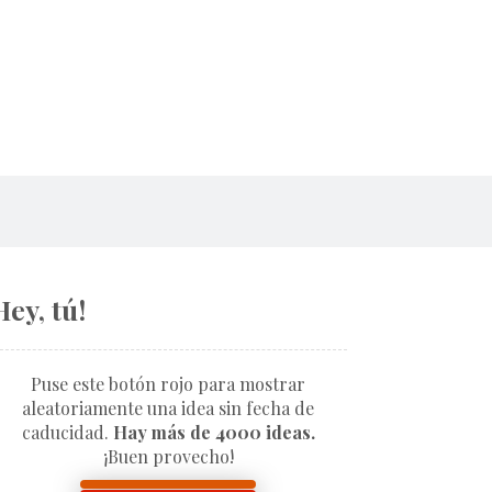
Hey, tú!
Puse este botón rojo para mostrar
aleatoriamente una idea sin fecha de
caducidad.
Hay más de 4000 ideas.
¡Buen provecho!