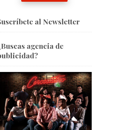
Suscríbete al Newsletter
¿Buscas agencia de
publicidad?