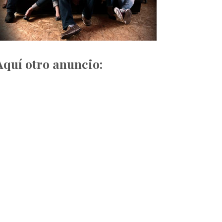
Aquí otro anuncio: