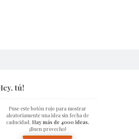
Hey, tú!
Puse este botón rojo para mostrar
aleatoriamente una idea sin fecha de
caducidad.
Hay más de 4000 ideas.
¡Buen provecho!