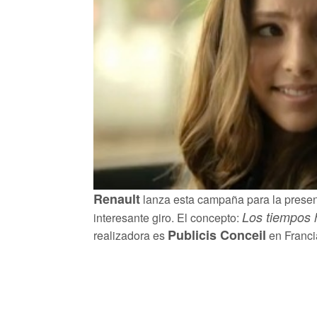
Renault
lanza esta campaña para la presen
Los tiempos 
interesante giro. El concepto:
Publicis Conceil
realizadora es
en Franci