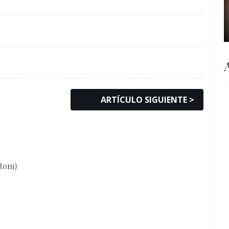
ARTÍCULO SIGUIENTE >
Atom)