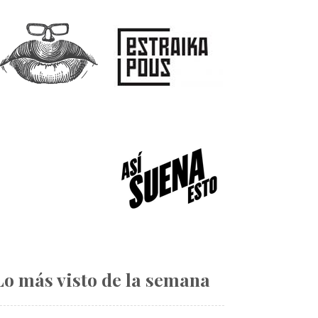
Lo más visto de la semana