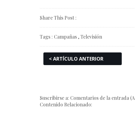
Share This Post :
Tags :
Campañas
,
Televisión
< ARTÍCULO ANTERIOR
Suscribirse a: Comentarios de la entrada (
Contenido Relacionado: