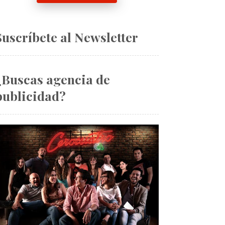
Suscríbete al Newsletter
¿Buscas agencia de
publicidad?