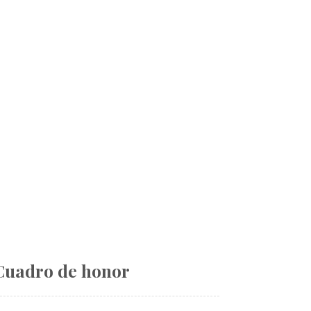
Cuadro de honor