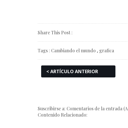
Share This Post :
Tags :
Cambiando el mundo
,
grafica
< ARTÍCULO ANTERIOR
Suscribirse a: Comentarios de la entrada (
Contenido Relacionado: