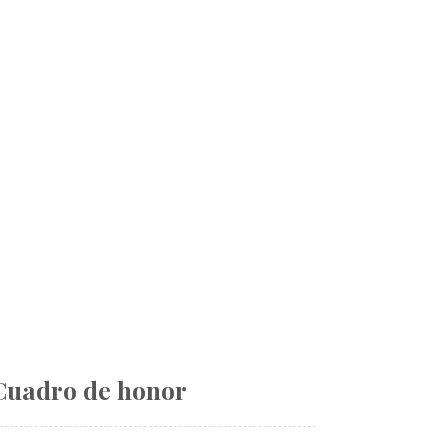
Cuadro de honor