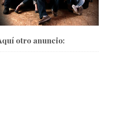
Aquí otro anuncio: