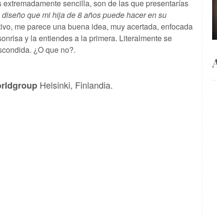
 extremadamente sencilla, son de las que presentarías
 diseño que mi hija de 8 años puede hacer en su
eativo, me parece una buena idea, muy acertada, enfocada
onrisa y la entiendes a la primera. Literalmente se
escondida.
¿O que no?.
Helsinki, Finlandia.
rldgroup