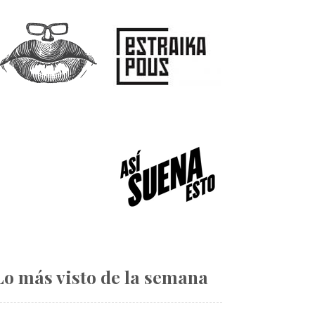
Lo más visto de la semana