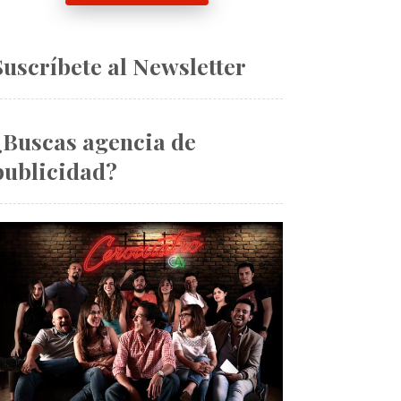
Suscríbete al Newsletter
¿Buscas agencia de
publicidad?