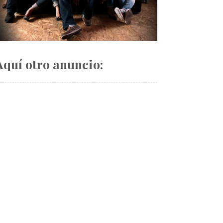
Aquí otro anuncio: