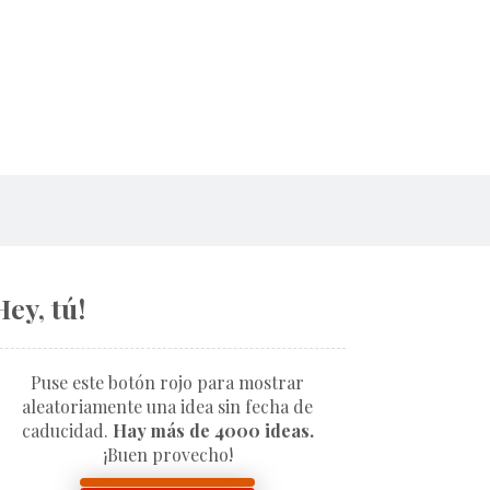
Hey, tú!
Puse este botón rojo para mostrar
aleatoriamente una idea sin fecha de
caducidad.
Hay más de 4000 ideas.
¡Buen provecho!