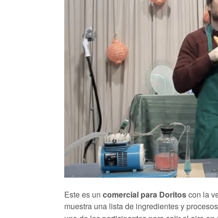
Este es un
comercial para Doritos
con la ve
muestra una lista de ingredientes y proceso