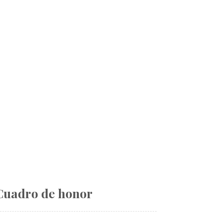
Cuadro de honor