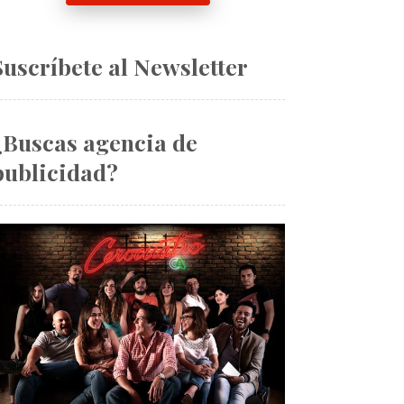
Suscríbete al Newsletter
¿Buscas agencia de
publicidad?