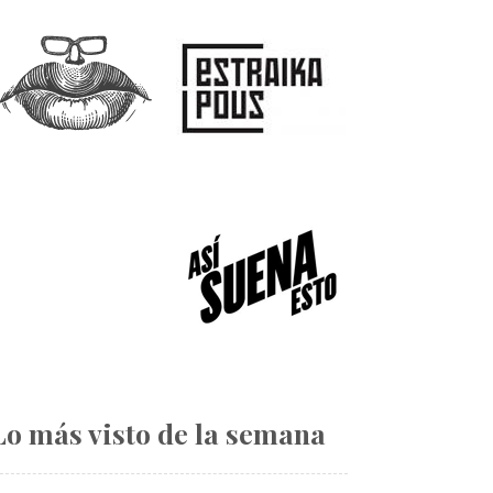
Lo más visto de la semana